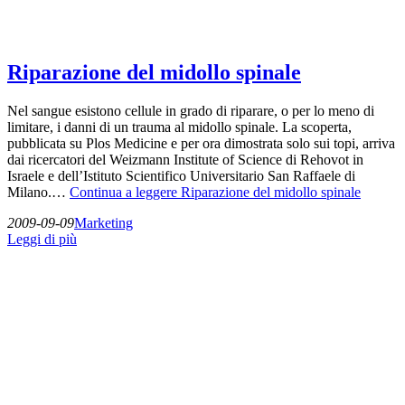
Riparazione del midollo spinale
Nel sangue esistono cellule in grado di riparare, o per lo meno di
limitare, i danni di un trauma al midollo spinale. La scoperta,
pubblicata su Plos Medicine e per ora dimostrata solo sui topi, arriva
dai ricercatori del Weizmann Institute of Science di Rehovot in
Israele e dell’Istituto Scientifico Universitario San Raffaele di
Milano.…
Continua a leggere
Riparazione del midollo spinale
2009-09-09
Marketing
Leggi di più