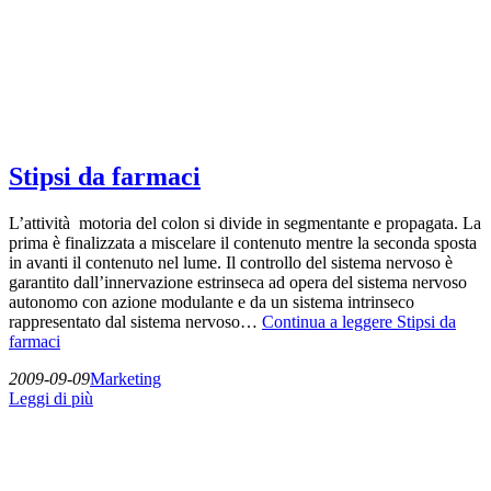
Stipsi da farmaci
L’attività motoria del colon si divide in segmentante e propagata. La
prima è finalizzata a miscelare il contenuto mentre la seconda sposta
in avanti il contenuto nel lume. Il controllo del sistema nervoso è
garantito dall’innervazione estrinseca ad opera del sistema nervoso
autonomo con azione modulante e da un sistema intrinseco
rappresentato dal sistema nervoso…
Continua a leggere
Stipsi da
farmaci
2009-09-09
Marketing
Leggi di più