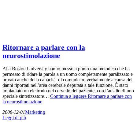
Ritornare a parlare con la
neurostimolazione
Alla Boston University hanno messo a punto una metodica che ha
permesso di ridare la parola a un uomo completamente paralizzato e
privato anche della capacità di comunicare verbalmente a causa dei
danni riportati nell’area cerebrale deputata a tale funzione. È stato
impiantato un elettrodo nel cervello del paziente, con l’ausilio di uno
speciale sintetizzatore…
Continua a leggere
Ritornare a parlare con
la neurostimolazione
2008-12-01
Marketing
Leggi di più