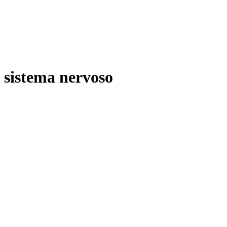
sistema nervoso