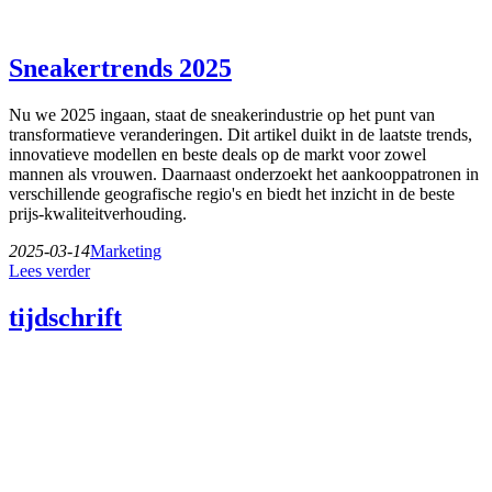
Sneakertrends 2025
Nu we 2025 ingaan, staat de sneakerindustrie op het punt van
transformatieve veranderingen. Dit artikel duikt in de laatste trends,
innovatieve modellen en beste deals op de markt voor zowel
mannen als vrouwen. Daarnaast onderzoekt het aankooppatronen in
verschillende geografische regio's en biedt het inzicht in de beste
prijs-kwaliteitverhouding.
2025-03-14
Marketing
Lees verder
tijdschrift