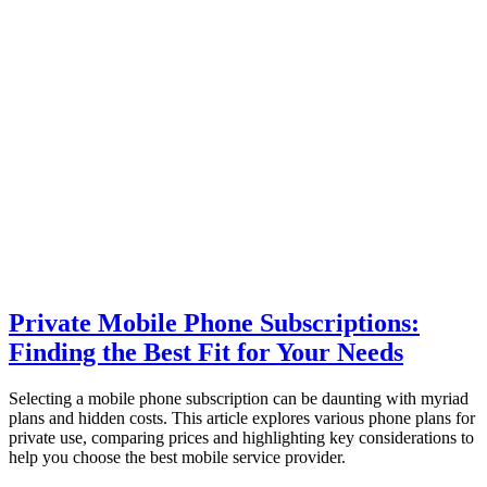
Private Mobile Phone Subscriptions:
Finding the Best Fit for Your Needs
Selecting a mobile phone subscription can be daunting with myriad
plans and hidden costs. This article explores various phone plans for
private use, comparing prices and highlighting key considerations to
help you choose the best mobile service provider.