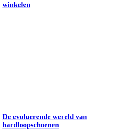
winkelen
De evoluerende wereld van
hardloopschoenen