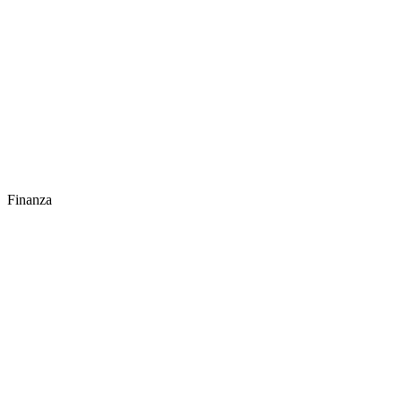
Finanza