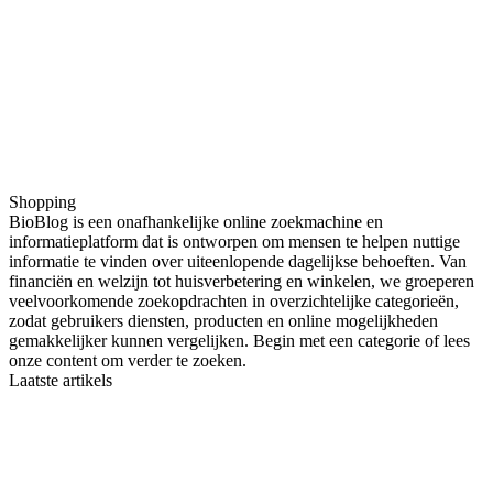
Shopping
BioBlog is een onafhankelijke online zoekmachine en
informatieplatform dat is ontworpen om mensen te helpen nuttige
informatie te vinden over uiteenlopende dagelijkse behoeften. Van
financiën en welzijn tot huisverbetering en winkelen, we groeperen
veelvoorkomende zoekopdrachten in overzichtelijke categorieën,
zodat gebruikers diensten, producten en online mogelijkheden
gemakkelijker kunnen vergelijken. Begin met een categorie of lees
onze content om verder te zoeken.
Laatste artikels