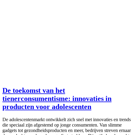
De toekomst van het
tienerconsumentisme: innovaties in
producten voor adolescenten
De adolescentenmarkt ontwikkelt zich snel met innovaties en trends
die speciaal zijn afgestemd op jonge consumenten. Van slimme
gadgets tot gezondheidsproducten en meer, bedrijven streven ernaar