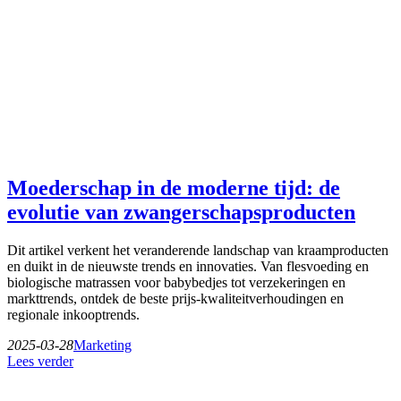
Moederschap in de moderne tijd: de
evolutie van zwangerschapsproducten
Dit artikel verkent het veranderende landschap van kraamproducten
en duikt in de nieuwste trends en innovaties. Van flesvoeding en
biologische matrassen voor babybedjes tot verzekeringen en
markttrends, ontdek de beste prijs-kwaliteitverhoudingen en
regionale inkooptrends.
2025-03-28
Marketing
Lees verder