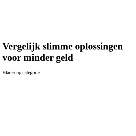
Vergelijk slimme oplossingen
voor minder geld
Blader op categorie