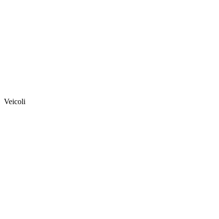
Veicoli