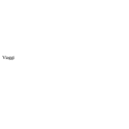
Viaggi