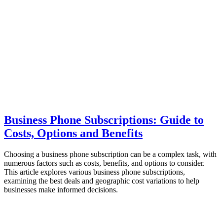
Business Phone Subscriptions: Guide to
Costs, Options and Benefits
Choosing a business phone subscription can be a complex task, with
numerous factors such as costs, benefits, and options to consider.
This article explores various business phone subscriptions,
examining the best deals and geographic cost variations to help
businesses make informed decisions.