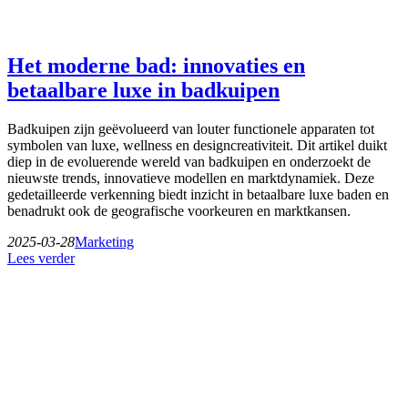
Het moderne bad: innovaties en
betaalbare luxe in badkuipen
Badkuipen zijn geëvolueerd van louter functionele apparaten tot
symbolen van luxe, wellness en designcreativiteit. Dit artikel duikt
diep in de evoluerende wereld van badkuipen en onderzoekt de
nieuwste trends, innovatieve modellen en marktdynamiek. Deze
gedetailleerde verkenning biedt inzicht in betaalbare luxe baden en
benadrukt ook de geografische voorkeuren en marktkansen.
2025-03-28
Marketing
Lees verder