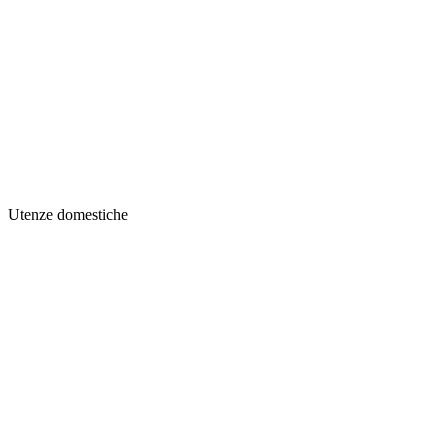
Utenze domestiche