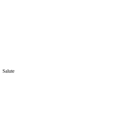
Salute