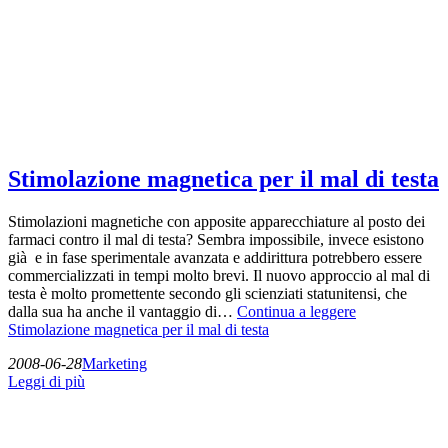
Stimolazione magnetica per il mal di testa
Stimolazioni magnetiche con apposite apparecchiature al posto dei
farmaci contro il mal di testa? Sembra impossibile, invece esistono
già e in fase sperimentale avanzata e addirittura potrebbero essere
commercializzati in tempi molto brevi. Il nuovo approccio al mal di
testa è molto promettente secondo gli scienziati statunitensi, che
dalla sua ha anche il vantaggio di…
Continua a leggere
Stimolazione magnetica per il mal di testa
2008-06-28
Marketing
Leggi di più