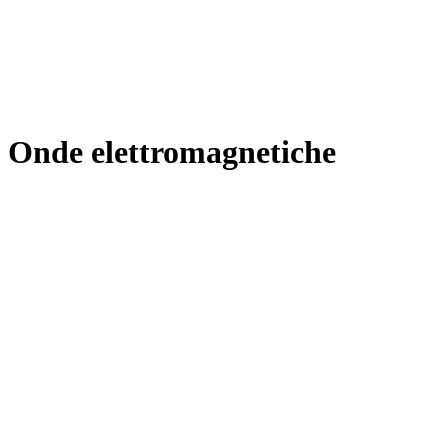
Onde elettromagnetiche