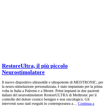
RestoreUltra, il più piccolo
Neurostimolatore
Il nuovo dispositivo ultrasottile e ultrapotente di MEDTRONIC, per
la neuro-stimolazione personalizzata, è stato impiantato per la prima
volta in Italia a Palermo e a Mestre. Primi impianti in due pazienti
italiani del neurostimolatore RestoreULTRA di Medtronic per il
controllo del dolore cronico benigno e non oncologico. Gli
interventi sono stati eseguiti in contemporanea a…
Continua a