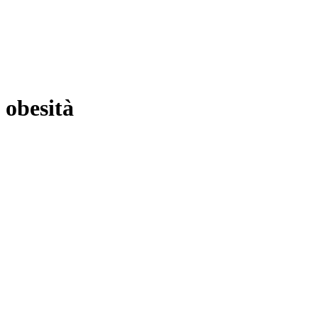
obesità