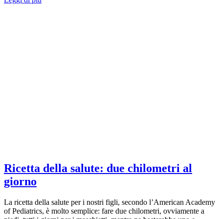
Ricetta della salute: due chilometri al
giorno
La ricetta della salute per i nostri figli, secondo l’American Academy
of Pediatrics, è molto semplice: fare due chilometri, ovviamente a