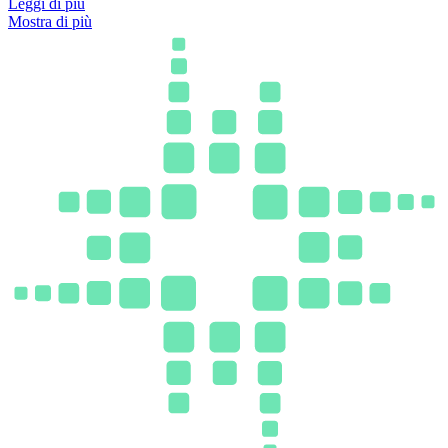
Leggi di più
Mostra di più