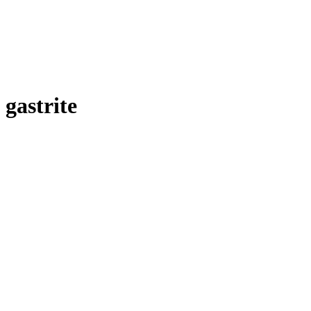
gastrite