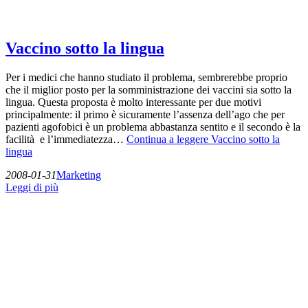
Vaccino sotto la lingua
Per i medici che hanno studiato il problema, sembrerebbe proprio
che il miglior posto per la somministrazione dei vaccini sia sotto la
lingua. Questa proposta è molto interessante per due motivi
principalmente: il primo è sicuramente l’assenza dell’ago che per
pazienti agofobici è un problema abbastanza sentito e il secondo è la
facilità e l’immediatezza…
Continua a leggere
Vaccino sotto la
lingua
2008-01-31
Marketing
Leggi di più