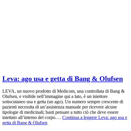
Leva: ago usa e getta di Bang & Olufsen
LEVA, un nuovo prodotto di Medicom, una controllata di Bang &
Olufsen, e visibile nell’immagine qui a lato, è un iniettore
sottocutaneo usa e getta (un ago). Un numero sempre crescente di
pazienti necessita di un’assistenza manuale per ricevere alcune
tipologie di medicinali; basti pensare a tutto ciò che deve essere
iniettato all’interno del corpo.…
Continua a leggere
Leva: ago usa e
getta di Bang & Olufsen