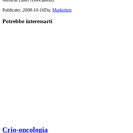
Publicato
:
2008-10-16
Da
:
Marketing
Potrebbe interessarti
Crio-oncologia