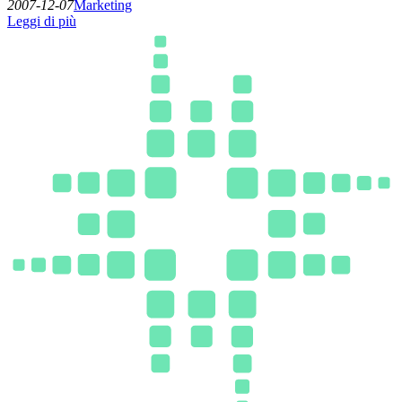
2007-12-07
Marketing
Leggi di più