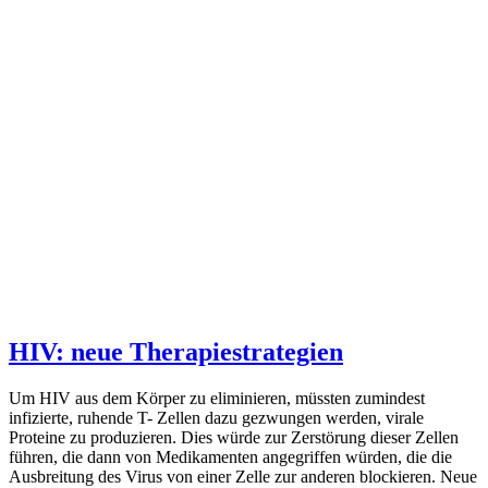
HIV: neue Therapiestrategien
Um HIV aus dem Körper zu eliminieren, müssten zumindest
infizierte, ruhende T- Zellen dazu gezwungen werden, virale
Proteine zu produzieren. Dies würde zur Zerstörung dieser Zellen
führen, die dann von Medikamenten angegriffen würden, die die
Ausbreitung des Virus von einer Zelle zur anderen blockieren. Neue