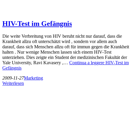
HIV-Test im Gefängnis
Die weite Verbreitung von HIV beruht nicht nur darauf, dass die
Krankheit allzu oft unterschätzt wird , sondern vor allem auch
darauf, dass sich Menschen allzu oft für immun gegen die Krankheit
halten . Nur wenige Menschen lassen sich einem HIV-Test
unterziehen. Dies zeigte ein Student der medizinischen Fakultät der
Yale University, Ravi Kavasery ,…
Continua a leggere
HIV-Test im
Gefängnis
2009-11-27
Marketing
Weiterlesen