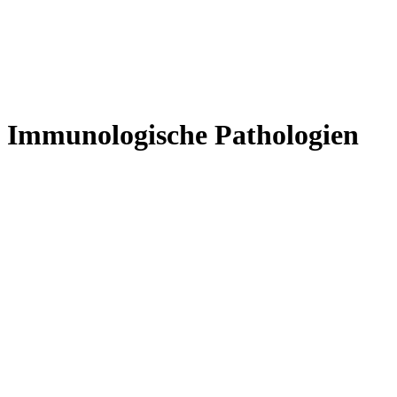
Immunologische Pathologien