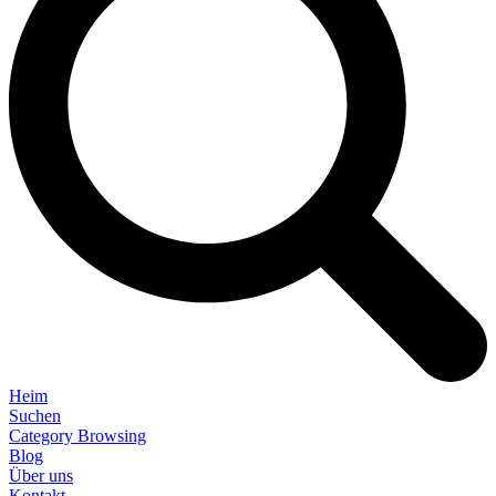
Heim
Suchen
Category Browsing
Blog
Über uns
Kontakt