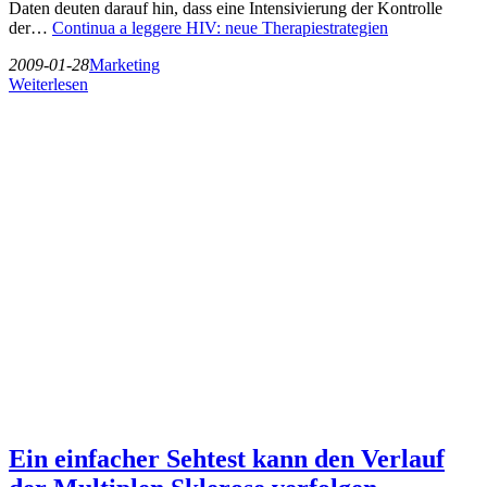
Daten deuten darauf hin, dass eine Intensivierung der Kontrolle
der…
Continua a leggere
HIV: neue Therapiestrategien
2009-01-28
Marketing
Weiterlesen
Ein einfacher Sehtest kann den Verlauf