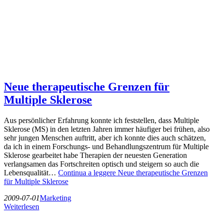
Neue therapeutische Grenzen für
Multiple Sklerose
Aus persönlicher Erfahrung konnte ich feststellen, dass Multiple
Sklerose (MS) in den letzten Jahren immer häufiger bei frühen, also
sehr jungen Menschen auftritt, aber ich konnte dies auch schätzen,
da ich in einem Forschungs- und Behandlungszentrum für Multiple
Sklerose gearbeitet habe Therapien der neuesten Generation
verlangsamen das Fortschreiten optisch und steigern so auch die
Lebensqualität…
Continua a leggere
Neue therapeutische Grenzen
für Multiple Sklerose
2009-07-01
Marketing
Weiterlesen