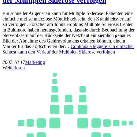
der Multiplen Sklerose verfolgen
Ein schneller Augenscan kann für Multiple-Sklerose- Patienten eine
einfache und schmerzlose Möglichkeit sein, den Krankheitsverlauf
zu verfolgen. Forscher am Johns Hopkins Multiple Sclerosis Center
in Baltimore haben herausgefunden, dass sie durch Beobachtung der
Nervenfasern auf der Rückseite der Netzhaut ein ziemlich genaues
Bild der Abnahme des Gehirnvolumens erhalten können, einem
Marker für das Fortschreiten der…
Continua a leggere
Ein einfacher
Sehtest kann den Verlauf der Multiplen Sklerose verfolgen
2007-10-17
Marketing
Weiterlesen