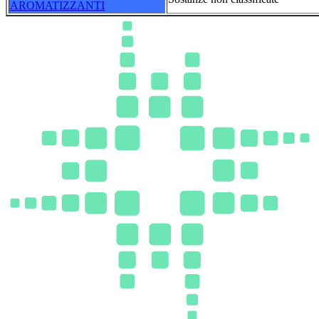
AROMATIZZANTI