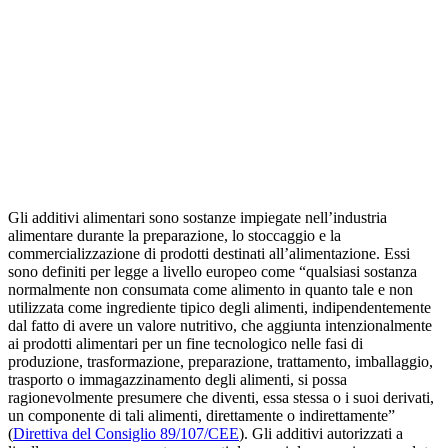
Gli additivi alimentari sono sostanze impiegate nell’industria
alimentare durante la preparazione, lo stoccaggio e la
commercializzazione di prodotti destinati all’alimentazione. Essi
sono definiti per legge a livello europeo come “qualsiasi sostanza
normalmente non consumata come alimento in quanto tale e non
utilizzata come ingrediente tipico degli alimenti, indipendentemente
dal fatto di avere un valore nutritivo, che aggiunta intenzionalmente
ai prodotti alimentari per un fine tecnologico nelle fasi di
produzione, trasformazione, preparazione, trattamento, imballaggio,
trasporto o immagazzinamento degli alimenti, si possa
ragionevolmente presumere che diventi, essa stessa o i suoi derivati,
un componente di tali alimenti, direttamente o indirettamente”
(
Direttiva del Consiglio 89/107/CEE
). Gli additivi autorizzati a