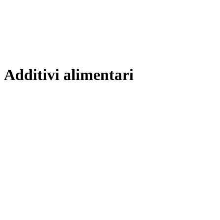
Additivi alimentari