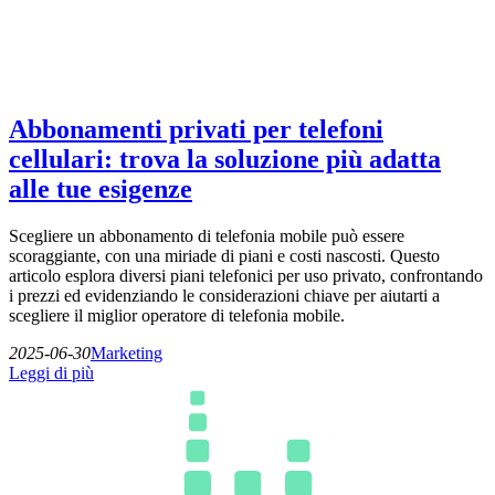
Abbonamenti privati per telefoni
cellulari: trova la soluzione più adatta
alle tue esigenze
Scegliere un abbonamento di telefonia mobile può essere
scoraggiante, con una miriade di piani e costi nascosti. Questo
articolo esplora diversi piani telefonici per uso privato, confrontando
i prezzi ed evidenziando le considerazioni chiave per aiutarti a
scegliere il miglior operatore di telefonia mobile.
2025-06-30
Marketing
Leggi di più