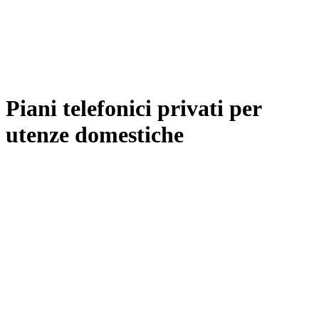
Piani telefonici privati per
utenze domestiche