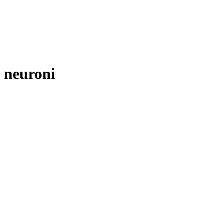
neuroni