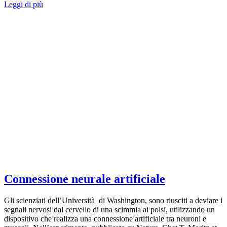
Leggi di più
Connessione neurale artificiale
Gli scienziati dell’Università di Washington, sono riusciti a deviare i
segnali nervosi dal cervello di una scimmia ai polsi, utilizzando un
dispositivo che realizza una connessione artificiale tra neuroni e