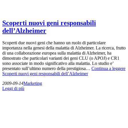
Scoperti nuovi geni responsabili
dell’Alzheimer
Scoperti due nuovi geni che hanno un ruolo di particolare
importanza nella genesi della malattia di Alzheimer. La ricerca, frutto
di una collaborazione europea sulla malattia di Alzheimer, ha
dimostrato che particolari varianti dei geni CLU (o APOJ) e CR1
sono associate in modo significativo alla malattia. Lo studio e’
presentato sull’ultimo numero della prestigiosa…
Continua a leggere
Scoperti nuovi geni responsabili dell’Alzheimer
2009-09-14
Marketing
Leggi di più