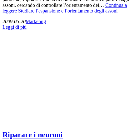
assoni, cercando di controllare l’orientamento dei…
Continua a
leggere
Studiare l’espansione e l’orientamento degli assoni
2009-05-20
Marketing
Leggi di più
Riparare i neuroni