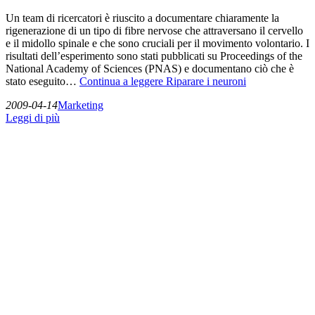
Un team di ricercatori è riuscito a documentare chiaramente la
rigenerazione di un tipo di fibre nervose che attraversano il cervello
e il midollo spinale e che sono cruciali per il movimento volontario. I
risultati dell’esperimento sono stati pubblicati su Proceedings of the
National Academy of Sciences (PNAS) e documentano ciò che è
stato eseguito…
Continua a leggere
Riparare i neuroni
2009-04-14
Marketing
Leggi di più