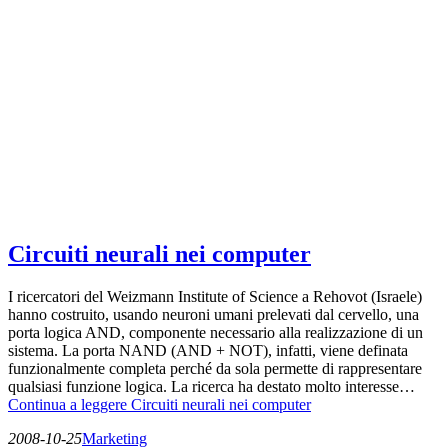
Circuiti neurali nei computer
I ricercatori del Weizmann Institute of Science a Rehovot (Israele)
hanno costruito, usando neuroni umani prelevati dal cervello, una
porta logica AND, componente necessario alla realizzazione di un
sistema. La porta NAND (AND + NOT), infatti, viene definata
funzionalmente completa perché da sola permette di rappresentare
qualsiasi funzione logica. La ricerca ha destato molto interesse…
Continua a leggere
Circuiti neurali nei computer
2008-10-25
Marketing