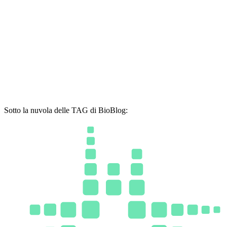
Sotto la nuvola delle TAG di BioBlog: