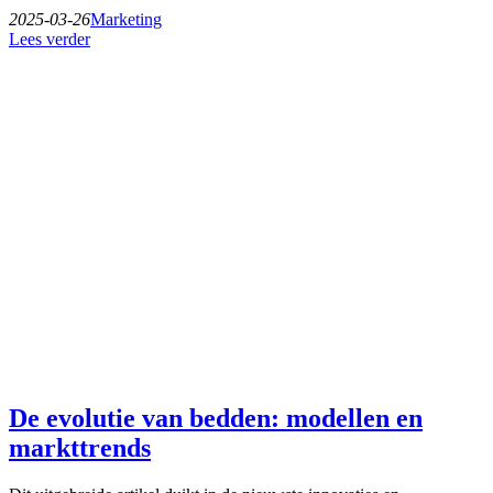
2025-03-26
Marketing
Lees verder
De evolutie van bedden: modellen en
markttrends