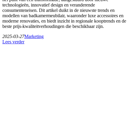
technologieën, innovatief design en veranderende
consumenteneisen. Dit artikel duikt in de nieuwste trends en
modellen van badkamermeubilair, waaronder luxe accessoires en
moderne renovaties, en biedt inzicht in regionale kooptrends en de
beste prijs-kwaliteitverhoudingen die beschikbaar zijn.
2025-03-27
Marketing
Lees verder