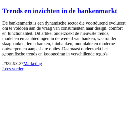
Trends en inzichten in de bankenmarkt
De bankenmarkt is een dynamische sector die voortdurend evolueert
om te voldoen aan de vraag van consumenten naar design, comfort
en functionaliteit. Dit artikel onderzoekt de nieuwste trends,
modellen en aanbiedingen in de wereld van banken, waaronder
slaapbanken, leren banken, tuinbanken, modulaire en moderne
ontwerpen en aanpasbare opties. Daarnaast onderzoekt het
geografische trends en koopgedrag in verschillende regio's.
2025-03-27
Marketing
Lees verder