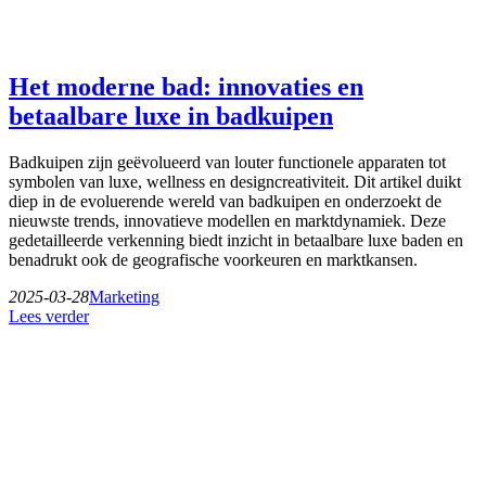
Het moderne bad: innovaties en
betaalbare luxe in badkuipen
Badkuipen zijn geëvolueerd van louter functionele apparaten tot
symbolen van luxe, wellness en designcreativiteit. Dit artikel duikt
diep in de evoluerende wereld van badkuipen en onderzoekt de
nieuwste trends, innovatieve modellen en marktdynamiek. Deze
gedetailleerde verkenning biedt inzicht in betaalbare luxe baden en
benadrukt ook de geografische voorkeuren en marktkansen.
2025-03-28
Marketing
Lees verder