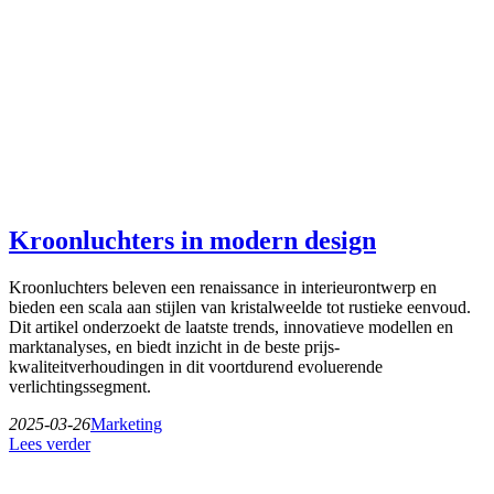
Kroonluchters in modern design
Kroonluchters beleven een renaissance in interieurontwerp en
bieden een scala aan stijlen van kristalweelde tot rustieke eenvoud.
Dit artikel onderzoekt de laatste trends, innovatieve modellen en
marktanalyses, en biedt inzicht in de beste prijs-
kwaliteitverhoudingen in dit voortdurend evoluerende
verlichtingssegment.
2025-03-26
Marketing
Lees verder