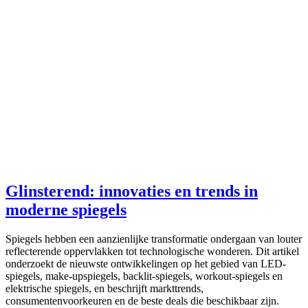
Glinsterend: innovaties en trends in
moderne spiegels
Spiegels hebben een aanzienlijke transformatie ondergaan van louter
reflecterende oppervlakken tot technologische wonderen. Dit artikel
onderzoekt de nieuwste ontwikkelingen op het gebied van LED-
spiegels, make-upspiegels, backlit-spiegels, workout-spiegels en
elektrische spiegels, en beschrijft markttrends,
consumentenvoorkeuren en de beste deals die beschikbaar zijn.