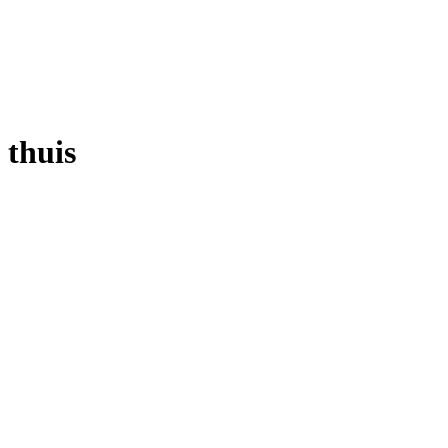
thuis