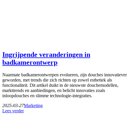
Ingrijpende veranderingen in
badkamerontwerp
Naarmate badkamerontwerpen evolueren, zijn douches innovatiever
geworden, met trends die zich richten op zowel esthetiek als
functionaliteit. Dit artikel duikt in de nieuwste douchemodellen,
markttrends en aanbiedingen, en belicht innovaties zoals
inloopdouches en slimme technologie-integraties.
2025-03-27
Marketing
Lees verder