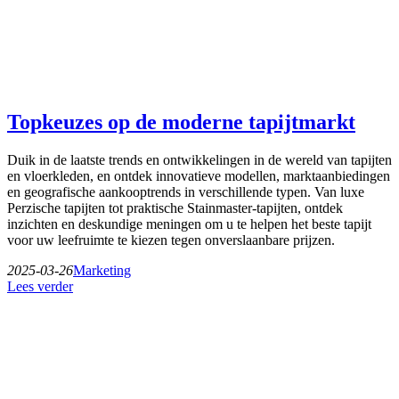
Topkeuzes op de moderne tapijtmarkt
Duik in de laatste trends en ontwikkelingen in de wereld van tapijten
en vloerkleden, en ontdek innovatieve modellen, marktaanbiedingen
en geografische aankooptrends in verschillende typen. Van luxe
Perzische tapijten tot praktische Stainmaster-tapijten, ontdek
inzichten en deskundige meningen om u te helpen het beste tapijt
voor uw leefruimte te kiezen tegen onverslaanbare prijzen.
2025-03-26
Marketing
Lees verder