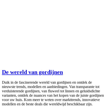
De wereld van gordijnen
Duik in de fascinerende wereld van gordijnen en ontdek de
nieuwste trends, modellen en aanbiedingen. Van transparante tot
verduisterende gordijnen, van fluweel tot linnen en geluidsdichte
varianten, ontdek de nuances van het kopen van de juiste gordijnen
voor uw huis. Kom meer te weten over markttrends, innovatieve
modellen en de beste deals die wereldwijd beschikbaar zijn.