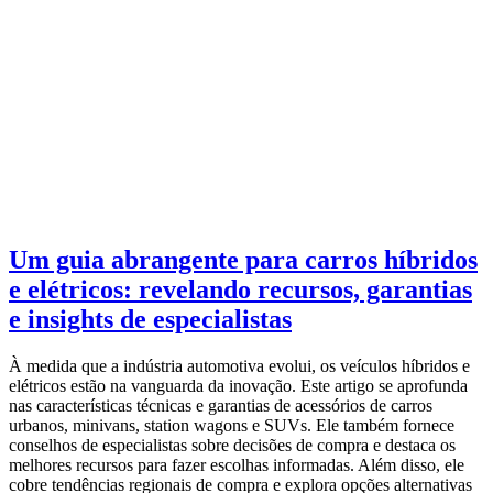
Um guia abrangente para carros híbridos
e elétricos: revelando recursos, garantias
e insights de especialistas
À medida que a indústria automotiva evolui, os veículos híbridos e
elétricos estão na vanguarda da inovação. Este artigo se aprofunda
nas características técnicas e garantias de acessórios de carros
urbanos, minivans, station wagons e SUVs. Ele também fornece
conselhos de especialistas sobre decisões de compra e destaca os
melhores recursos para fazer escolhas informadas. Além disso, ele
cobre tendências regionais de compra e explora opções alternativas