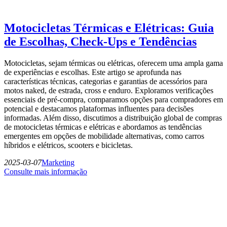
Motocicletas Térmicas e Elétricas: Guia
de Escolhas, Check-Ups e Tendências
Motocicletas, sejam térmicas ou elétricas, oferecem uma ampla gama
de experiências e escolhas. Este artigo se aprofunda nas
características técnicas, categorias e garantias de acessórios para
motos naked, de estrada, cross e enduro. Exploramos verificações
essenciais de pré-compra, comparamos opções para compradores em
potencial e destacamos plataformas influentes para decisões
informadas. Além disso, discutimos a distribuição global de compras
de motocicletas térmicas e elétricas e abordamos as tendências
emergentes em opções de mobilidade alternativas, como carros
híbridos e elétricos, scooters e bicicletas.
2025-03-07
Marketing
Consulte mais informação