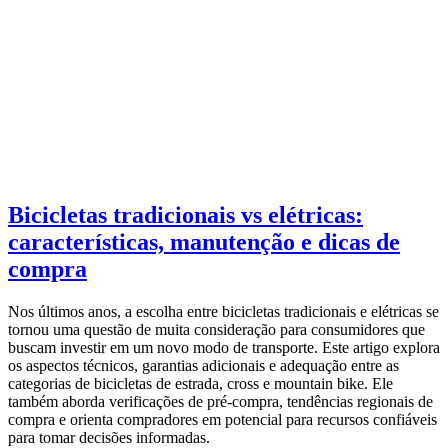
Bicicletas tradicionais vs elétricas:
características, manutenção e dicas de
compra
Nos últimos anos, a escolha entre bicicletas tradicionais e elétricas se
tornou uma questão de muita consideração para consumidores que
buscam investir em um novo modo de transporte. Este artigo explora
os aspectos técnicos, garantias adicionais e adequação entre as
categorias de bicicletas de estrada, cross e mountain bike. Ele
também aborda verificações de pré-compra, tendências regionais de
compra e orienta compradores em potencial para recursos confiáveis
para tomar decisões informadas.