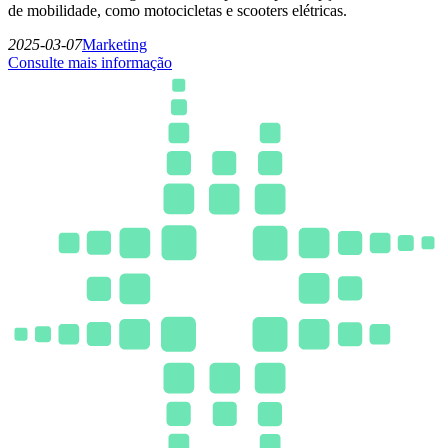
de mobilidade, como motocicletas e scooters elétricas.
2025-03-07
Marketing
Consulte mais informação