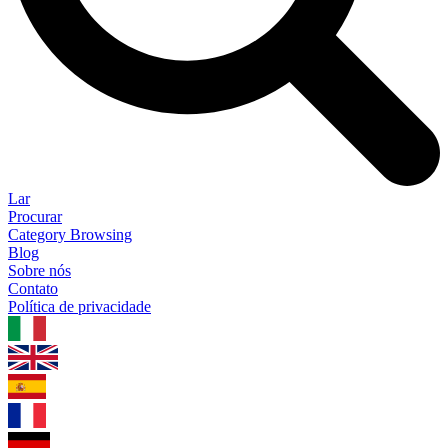
Lar
Procurar
Category Browsing
Blog
Sobre nós
Contato
Política de privacidade