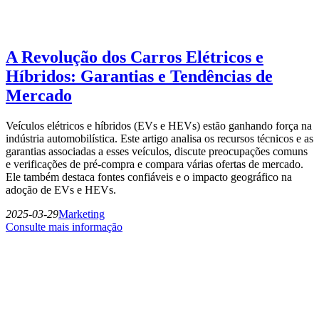
A Revolução dos Carros Elétricos e
Híbridos: Garantias e Tendências de
Mercado
Veículos elétricos e híbridos (EVs e HEVs) estão ganhando força na
indústria automobilística. Este artigo analisa os recursos técnicos e as
garantias associadas a esses veículos, discute preocupações comuns
e verificações de pré-compra e compara várias ofertas de mercado.
Ele também destaca fontes confiáveis e o impacto geográfico na
adoção de EVs e HEVs.
2025-03-29
Marketing
Consulte mais informação