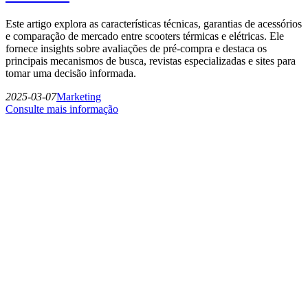
Este artigo explora as características técnicas, garantias de acessórios
e comparação de mercado entre scooters térmicas e elétricas. Ele
fornece insights sobre avaliações de pré-compra e destaca os
principais mecanismos de busca, revistas especializadas e sites para
tomar uma decisão informada.
2025-03-07
Marketing
Consulte mais informação