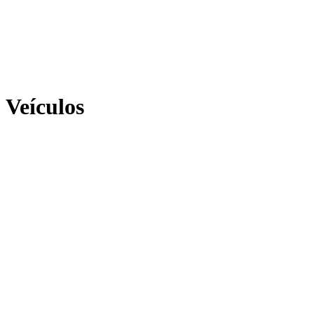
Veículos