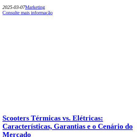
2025-03-07
Marketing
Consulte mais informação
Scooters Térmicas vs. Elétricas:
Características, Garantias e o Cenário do
Mercado