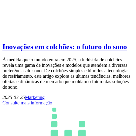
Inovações em colchões: o futuro do sono
À medida que o mundo entra em 2025, a indústria de colchões
revela uma gama de inovações e modelos que atendem a diversas
preferências de sono. De colchões simples e híbridos a tecnologias
de resfriamento, este artigo explora as últimas tendências, melhores
ofertas e dinâmicas de mercado que moldam o futuro das soluções
de sono.
2025-03-25
Marketing
Consulte mais informação