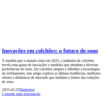
Inovações em colchões: o futuro do sono
À medida que o mundo entra em 2025, a indústria de colchões
revela uma gama de inovações e modelos que atendem a diversas
preferências de sono. De colchões simples e híbridos a tecnologias
de resfriamento, este artigo explora as últimas tendências, melhores
ofertas e dinâmicas de mercado que moldam o futuro das soluções
de sono.
2025-03-25
Marketing
Consulte mais informação