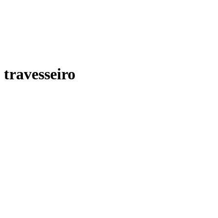
travesseiro