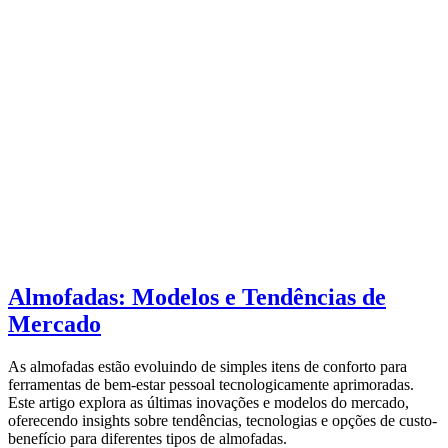
Almofadas: Modelos e Tendências de
Mercado
As almofadas estão evoluindo de simples itens de conforto para
ferramentas de bem-estar pessoal tecnologicamente aprimoradas.
Este artigo explora as últimas inovações e modelos do mercado,
oferecendo insights sobre tendências, tecnologias e opções de custo-
benefício para diferentes tipos de almofadas.