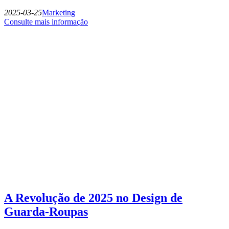
2025-03-25
Marketing
Consulte mais informação
A Revolução de 2025 no Design de
Guarda-Roupas