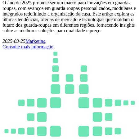
O ano de 2025 promete ser um marco para inovações em guarda-
roupas, com avanços em guarda-roupas personalizados, modulares e
integrados redefinindo a organização da casa. Este artigo explora as
últimas tendências, ofertas de mercado e tecnologias que moldam o
futuro dos guarda-roupas em diferentes regiões, fornecendo insights
sobre as melhores soluções para qualidade e preço.
2025-03-25
Marketing
Consulte mais informação