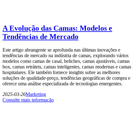
A Evolução das Camas: Modelos e
Tendências de Mercado
Este artigo abrangente se aprofunda nas últimas inovações e
tendências de mercado na indústria de camas, explorando vários
modelos como camas de casal, beliches, camas ajustáveis, camas
box, camas retráteis, camas inteligentes, camas modernas e camas
hospitalares. Ele também fornece insights sobre as melhores
soluções de qualidade-preço, tendências geográficas de compra e
oferece uma análise especializada de tecnologias emergentes.
2025-03-26
Marketing
Consulte mais informação