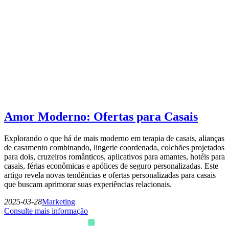
Amor Moderno: Ofertas para Casais
Explorando o que há de mais moderno em terapia de casais, alianças
de casamento combinando, lingerie coordenada, colchões projetados
para dois, cruzeiros românticos, aplicativos para amantes, hotéis para
casais, férias econômicas e apólices de seguro personalizadas. Este
artigo revela novas tendências e ofertas personalizadas para casais
que buscam aprimorar suas experiências relacionais.
2025-03-28
Marketing
Consulte mais informação