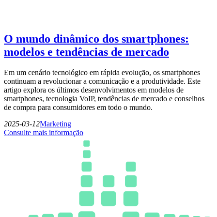
O mundo dinâmico dos smartphones:
modelos e tendências de mercado
Em um cenário tecnológico em rápida evolução, os smartphones
continuam a revolucionar a comunicação e a produtividade. Este
artigo explora os últimos desenvolvimentos em modelos de
smartphones, tecnologia VoIP, tendências de mercado e conselhos
de compra para consumidores em todo o mundo.
2025-03-12
Marketing
Consulte mais informação