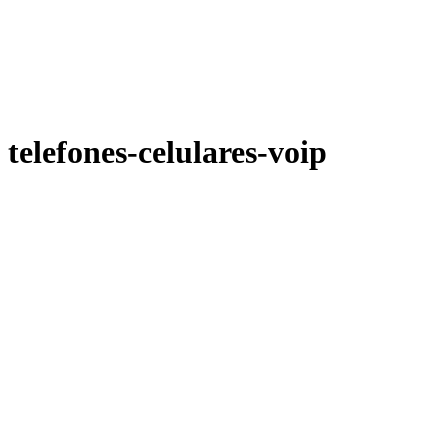
telefones-celulares-voip