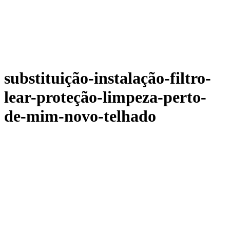
substituição-instalação-filtro-
lear-proteção-limpeza-perto-
de-mim-novo-telhado