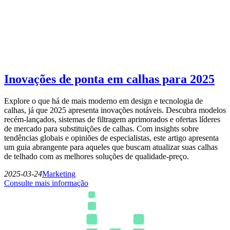
Inovações de ponta em calhas para 2025
Explore o que há de mais moderno em design e tecnologia de
calhas, já que 2025 apresenta inovações notáveis. Descubra modelos
recém-lançados, sistemas de filtragem aprimorados e ofertas líderes
de mercado para substituições de calhas. Com insights sobre
tendências globais e opiniões de especialistas, este artigo apresenta
um guia abrangente para aqueles que buscam atualizar suas calhas
de telhado com as melhores soluções de qualidade-preço.
2025-03-24
Marketing
Consulte mais informação