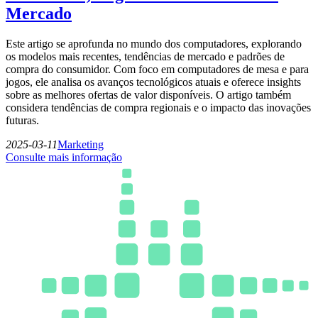
Mercado
Este artigo se aprofunda no mundo dos computadores, explorando
os modelos mais recentes, tendências de mercado e padrões de
compra do consumidor. Com foco em computadores de mesa e para
jogos, ele analisa os avanços tecnológicos atuais e oferece insights
sobre as melhores ofertas de valor disponíveis. O artigo também
considera tendências de compra regionais e o impacto das inovações
futuras.
2025-03-11
Marketing
Consulte mais informação