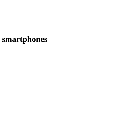
smartphones