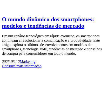
O mundo dinâmico dos smartphones:
modelos e tendências de mercado
Em um cenário tecnológico em rápida evolução, os smartphones
continuam a revolucionar a comunicação e a produtividade. Este
artigo explora os últimos desenvolvimentos em modelos de
smartphones, tecnologia VoIP, tendências de mercado e conselhos
de compra para consumidores em todo o mundo.
2025-03-12
Marketing
Consulte mais informação