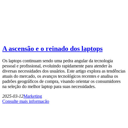
A ascensão e o reinado dos laptops
Os laptops continuam sendo uma pedra angular da tecnologia
pessoal e profissional, evoluindo rapidamente para atender às
diversas necessidades dos usuários. Este artigo explora as tendências
atuais do mercado, os avanços tecnológicos recentes e analisa os
padrões geográficos de compra, visando orientar os consumidores
na seleção do melhor laptop para suas necessidades.
2025-03-12
Marketing
Consulte mais informação