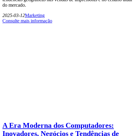
do mercado.
2025-03-12
Marketing
Consulte mais informação
A Era Moderna dos Computadores:
Inovadores, Negócios e Tendências de