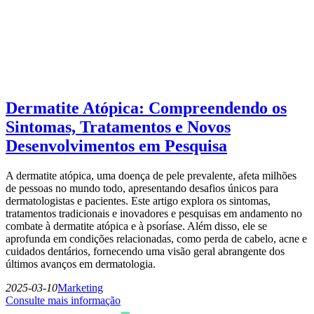
Dermatite Atópica: Compreendendo os
Sintomas, Tratamentos e Novos
Desenvolvimentos em Pesquisa
A dermatite atópica, uma doença de pele prevalente, afeta milhões
de pessoas no mundo todo, apresentando desafios únicos para
dermatologistas e pacientes. Este artigo explora os sintomas,
tratamentos tradicionais e inovadores e pesquisas em andamento no
combate à dermatite atópica e à psoríase. Além disso, ele se
aprofunda em condições relacionadas, como perda de cabelo, acne e
cuidados dentários, fornecendo uma visão geral abrangente dos
últimos avanços em dermatologia.
2025-03-10
Marketing
Consulte mais informação