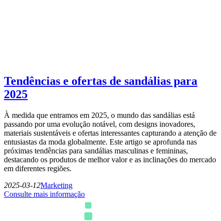
Tendências e ofertas de sandálias para
2025
À medida que entramos em 2025, o mundo das sandálias está
passando por uma evolução notável, com designs inovadores,
materiais sustentáveis e ofertas interessantes capturando a atenção de
entusiastas da moda globalmente. Este artigo se aprofunda nas
próximas tendências para sandálias masculinas e femininas,
destacando os produtos de melhor valor e as inclinações do mercado
em diferentes regiões.
2025-03-12
Marketing
Consulte mais informação