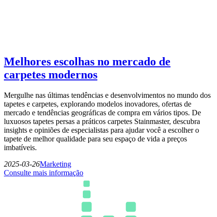
Melhores escolhas no mercado de
carpetes modernos
Mergulhe nas últimas tendências e desenvolvimentos no mundo dos
tapetes e carpetes, explorando modelos inovadores, ofertas de
mercado e tendências geográficas de compra em vários tipos. De
luxuosos tapetes persas a práticos carpetes Stainmaster, descubra
insights e opiniões de especialistas para ajudar você a escolher o
tapete de melhor qualidade para seu espaço de vida a preços
imbatíveis.
2025-03-26
Marketing
Consulte mais informação