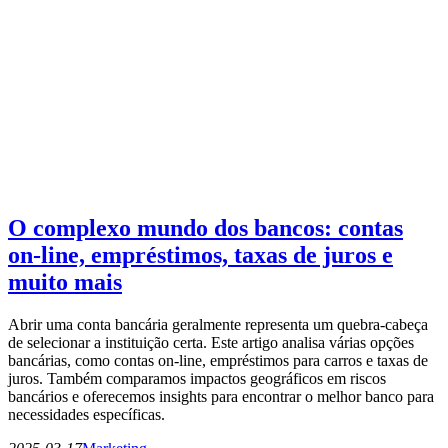
O complexo mundo dos bancos: contas
on-line, empréstimos, taxas de juros e
muito mais
Abrir uma conta bancária geralmente representa um quebra-cabeça
de selecionar a instituição certa. Este artigo analisa várias opções
bancárias, como contas on-line, empréstimos para carros e taxas de
juros. Também comparamos impactos geográficos em riscos
bancários e oferecemos insights para encontrar o melhor banco para
necessidades específicas.