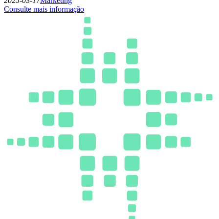
2025-03-17
Marketing
Consulte mais informação