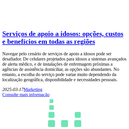
Serviços de apoio a idosos: opções, custos
e benefícios em todas as regiões
Navegar pelo cenário de serviços de apoio a idosos pode ser
desafiador. De celulares projetados para idosos a sistemas avançados
de alerta médico, e de instalações de enfermagem próximas a
agências de assistência domiciliar, as opções são abundantes. No
entanto, a escolha do serviço pode variar muito dependendo da
localização geográfica, disponibilidade e necessidades pessoais.
2025-03-17
Marketing
Consulte mais informação