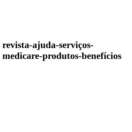
revista-ajuda-serviços-
medicare-produtos-benefícios