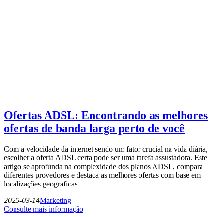
Ofertas ADSL: Encontrando as melhores
ofertas de banda larga perto de você
Com a velocidade da internet sendo um fator crucial na vida diária,
escolher a oferta ADSL certa pode ser uma tarefa assustadora. Este
artigo se aprofunda na complexidade dos planos ADSL, compara
diferentes provedores e destaca as melhores ofertas com base em
localizações geográficas.
2025-03-14
Marketing
Consulte mais informação