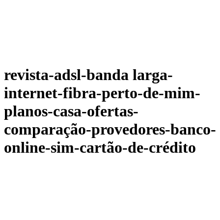
revista-adsl-banda larga-
internet-fibra-perto-de-mim-
planos-casa-ofertas-
comparação-provedores-banco-
online-sim-cartão-de-crédito