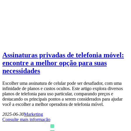
Assinaturas privadas de telefonia móvel:
encontre a melhor opção para suas
necessidades
Escolher uma assinatura de celular pode ser desafiador, com uma
infinidade de planos e custos ocultos. Este artigo explora diversos
planos de telefonia para uso particular, comparando preços e
destacando os principais pontos a serem considerados para ajudar
você a escolher a melhor operadora de telefonia móvel.
2025-06-30
Marketing
Consulte mais informação