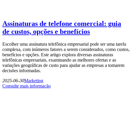
Assinaturas de telefone comercial: guia
de custos, opções e benefícios
Escolher uma assinatura telefônica empresarial pode ser uma tarefa
complexa, com inúmeros fatores a serem considerados, como custos,
benefícios e opções. Este artigo explora diversas assinaturas
telefônicas empresariais, examinando as melhores ofertas e as
variações geográficas de custo para ajudar as empresas a tomarem
decisões informadas.
2025-06-30
Marketing
Consulte mais informação