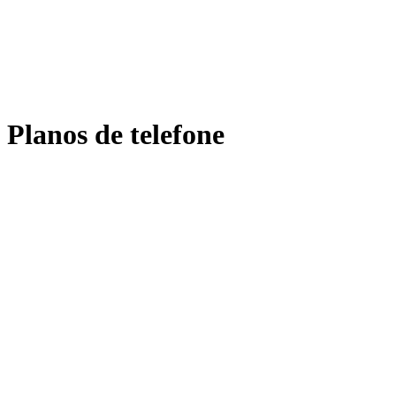
Planos de telefone