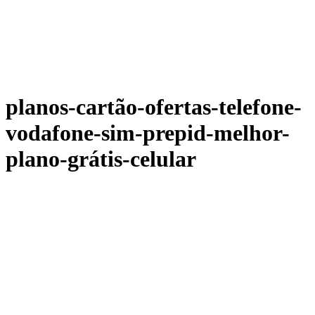
planos-cartão-ofertas-telefone-
vodafone-sim-prepid-melhor-
plano-grátis-celular