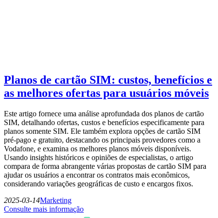
Planos de cartão SIM: custos, benefícios e
as melhores ofertas para usuários móveis
Este artigo fornece uma análise aprofundada dos planos de cartão
SIM, detalhando ofertas, custos e benefícios especificamente para
planos somente SIM. Ele também explora opções de cartão SIM
pré-pago e gratuito, destacando os principais provedores como a
Vodafone, e examina os melhores planos móveis disponíveis.
Usando insights históricos e opiniões de especialistas, o artigo
compara de forma abrangente várias propostas de cartão SIM para
ajudar os usuários a encontrar os contratos mais econômicos,
considerando variações geográficas de custo e encargos fixos.
2025-03-14
Marketing
Consulte mais informação