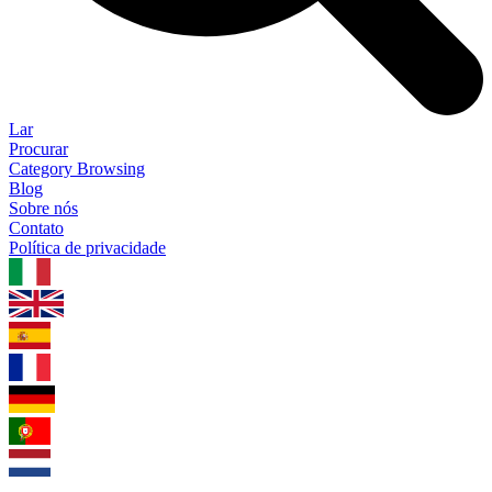
Lar
Procurar
Category Browsing
Blog
Sobre nós
Contato
Política de privacidade
1.0.5