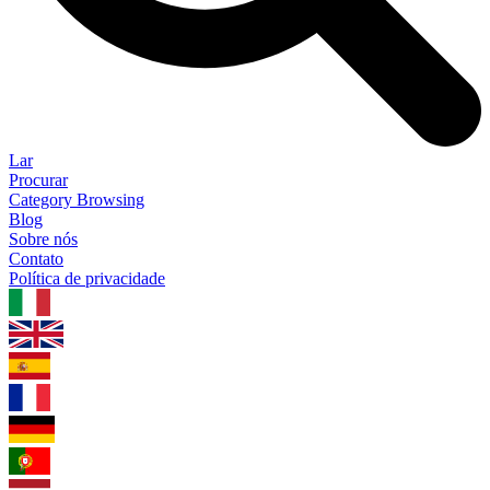
Lar
Procurar
Category Browsing
Blog
Sobre nós
Contato
Política de privacidade