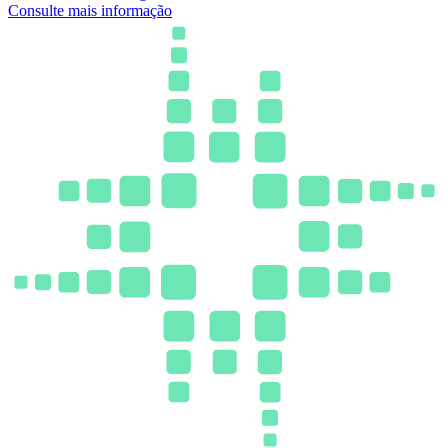
Consulte mais informação