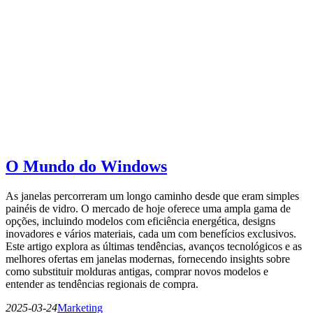
O Mundo do Windows
As janelas percorreram um longo caminho desde que eram simples
painéis de vidro. O mercado de hoje oferece uma ampla gama de
opções, incluindo modelos com eficiência energética, designs
inovadores e vários materiais, cada um com benefícios exclusivos.
Este artigo explora as últimas tendências, avanços tecnológicos e as
melhores ofertas em janelas modernas, fornecendo insights sobre
como substituir molduras antigas, comprar novos modelos e
entender as tendências regionais de compra.
2025-03-24
Marketing