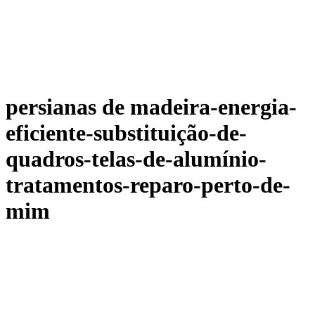
persianas de madeira-energia-
eficiente-substituição-de-
quadros-telas-de-alumínio-
tratamentos-reparo-perto-de-
mim