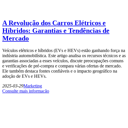
A Revolução dos Carros Elétricos e
Híbridos: Garantias e Tendências de
Mercado
Veículos elétricos e híbridos (EVs e HEVs) estão ganhando força na
indústria automobilística. Este artigo analisa os recursos técnicos e as
garantias associadas a esses veículos, discute preocupações comuns
e verificações de pré-compra e compara várias ofertas de mercado.
Ele também destaca fontes confiáveis e o impacto geográfico na
adoção de EVs e HEVs.
2025-03-29
Marketing
Consulte mais informação