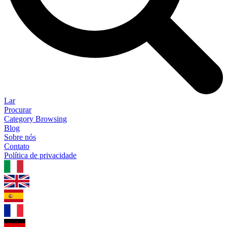
Lar
Procurar
Category Browsing
Blog
Sobre nós
Contato
Política de privacidade