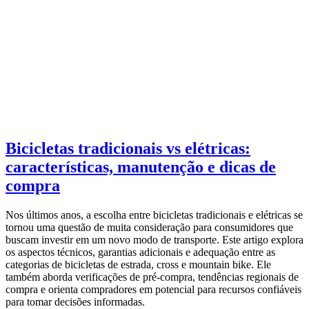
Bicicletas tradicionais vs elétricas:
características, manutenção e dicas de
compra
Nos últimos anos, a escolha entre bicicletas tradicionais e elétricas se
tornou uma questão de muita consideração para consumidores que
buscam investir em um novo modo de transporte. Este artigo explora
os aspectos técnicos, garantias adicionais e adequação entre as
categorias de bicicletas de estrada, cross e mountain bike. Ele
também aborda verificações de pré-compra, tendências regionais de
compra e orienta compradores em potencial para recursos confiáveis
para tomar decisões informadas.