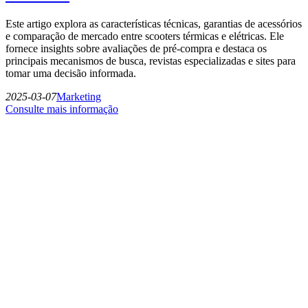
Este artigo explora as características técnicas, garantias de acessórios
e comparação de mercado entre scooters térmicas e elétricas. Ele
fornece insights sobre avaliações de pré-compra e destaca os
principais mecanismos de busca, revistas especializadas e sites para
tomar uma decisão informada.
2025-03-07
Marketing
Consulte mais informação