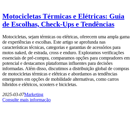
Motocicletas Térmicas e Elétricas: Guia
de Escolhas, Check-Ups e Tendências
Motocicletas, sejam térmicas ou elétricas, oferecem uma ampla gama
de experiências e escolhas. Este artigo se aprofunda nas
características técnicas, categorias e garantias de acessórios para
motos naked, de estrada, cross e enduro. Exploramos verificações
essenciais de pré-compra, comparamos opções para compradores em
potencial e destacamos plataformas influentes para decisões
informadas. Além disso, discutimos a distribuição global de compras
de motocicletas térmicas e elétricas e abordamos as tendências
emergentes em opções de mobilidade alternativas, como carros
híbridos e elétricos, scooters e bicicletas.
2025-03-07
Marketing
Consulte mais informação