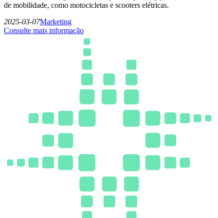
de mobilidade, como motocicletas e scooters elétricas.
2025-03-07
Marketing
Consulte mais informação