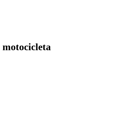
motocicleta