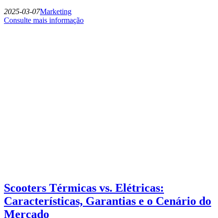
2025-03-07
Marketing
Consulte mais informação
Scooters Térmicas vs. Elétricas:
Características, Garantias e o Cenário do
Mercado