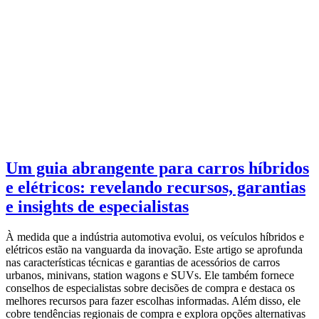
Um guia abrangente para carros híbridos
e elétricos: revelando recursos, garantias
e insights de especialistas
À medida que a indústria automotiva evolui, os veículos híbridos e
elétricos estão na vanguarda da inovação. Este artigo se aprofunda
nas características técnicas e garantias de acessórios de carros
urbanos, minivans, station wagons e SUVs. Ele também fornece
conselhos de especialistas sobre decisões de compra e destaca os
melhores recursos para fazer escolhas informadas. Além disso, ele
cobre tendências regionais de compra e explora opções alternativas