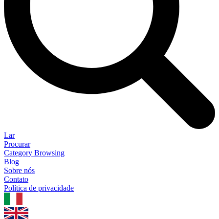
Lar
Procurar
Category Browsing
Blog
Sobre nós
Contato
Política de privacidade