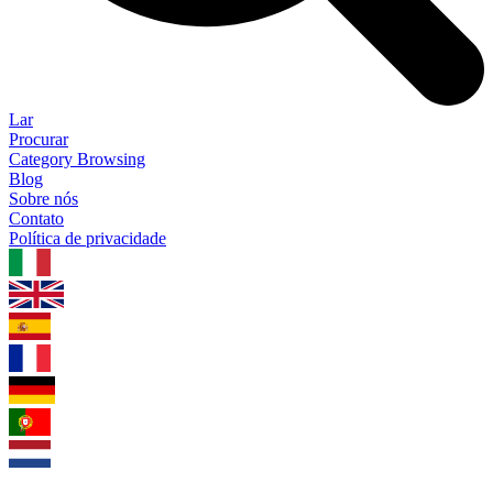
Lar
Procurar
Category Browsing
Blog
Sobre nós
Contato
Política de privacidade
1.0.5