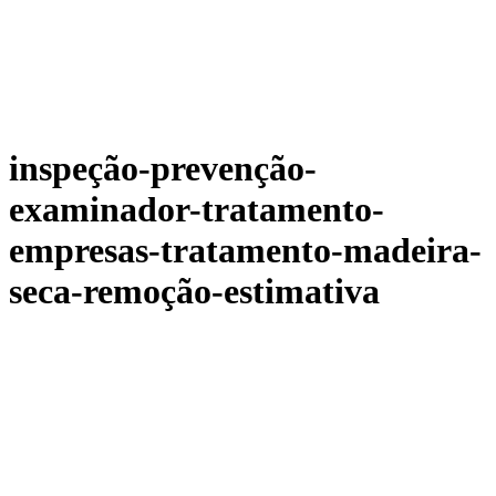
inspeção-prevenção-
examinador-tratamento-
empresas-tratamento-madeira-
seca-remoção-estimativa