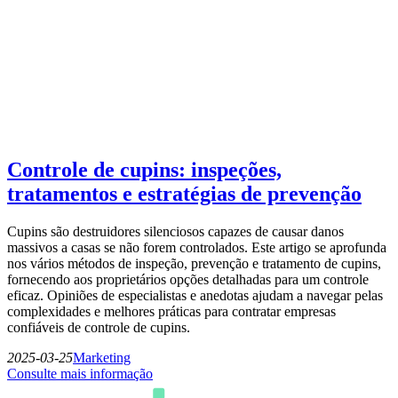
Controle de cupins: inspeções,
tratamentos e estratégias de prevenção
Cupins são destruidores silenciosos capazes de causar danos
massivos a casas se não forem controlados. Este artigo se aprofunda
nos vários métodos de inspeção, prevenção e tratamento de cupins,
fornecendo aos proprietários opções detalhadas para um controle
eficaz. Opiniões de especialistas e anedotas ajudam a navegar pelas
complexidades e melhores práticas para contratar empresas
confiáveis de controle de cupins.
2025-03-25
Marketing
Consulte mais informação