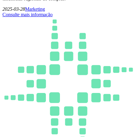
2025-03-28
Marketing
Consulte mais informação