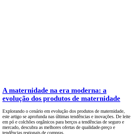
A maternidade na era moderna: a
evolução dos produtos de maternidade
Explorando o cenário em evolução dos produtos de maternidade,
este artigo se aprofunda nas últimas tendências e inovações. De leite
em pó e colchões orgânicos para berços a tendências de seguro e
mercado, descubra as melhores ofertas de qualidade-preço e
tendências regionais de compras.