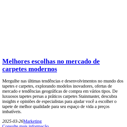
Melhores escolhas no mercado de
carpetes modernos
Mergulhe nas últimas tendências e desenvolvimentos no mundo dos
tapetes e carpetes, explorando modelos inovadores, ofertas de
mercado e tendências geográficas de compra em vários tipos. De
luxuosos tapetes persas a práticos carpetes Stainmaster, descubra
insights e opiniões de especialistas para ajudar você a escolher o
tapete de melhor qualidade para seu espaço de vida a preços
imbatíveis.
2025-03-26
Marketing
Consulte mais informação