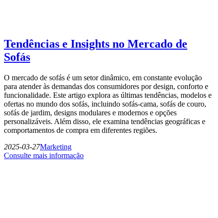
Tendências e Insights no Mercado de
Sofás
O mercado de sofás é um setor dinâmico, em constante evolução
para atender às demandas dos consumidores por design, conforto e
funcionalidade. Este artigo explora as últimas tendências, modelos e
ofertas no mundo dos sofás, incluindo sofás-cama, sofás de couro,
sofás de jardim, designs modulares e modernos e opções
personalizáveis. Além disso, ele examina tendências geográficas e
comportamentos de compra em diferentes regiões.
2025-03-27
Marketing
Consulte mais informação