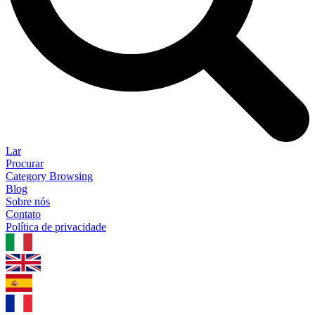
Lar
Procurar
Category Browsing
Blog
Sobre nós
Contato
Política de privacidade