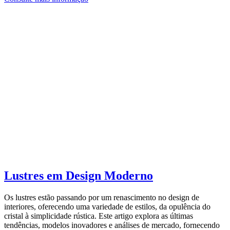
Lustres em Design Moderno
Os lustres estão passando por um renascimento no design de
interiores, oferecendo uma variedade de estilos, da opulência do
cristal à simplicidade rústica. Este artigo explora as últimas
tendências, modelos inovadores e análises de mercado, fornecendo