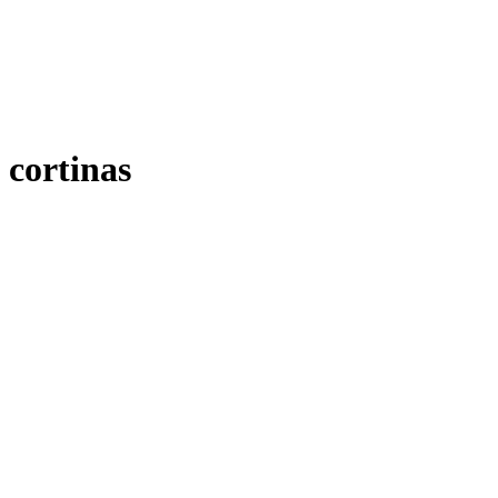
cortinas