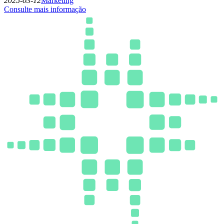
2025-03-12
Marketing
Consulte mais informação