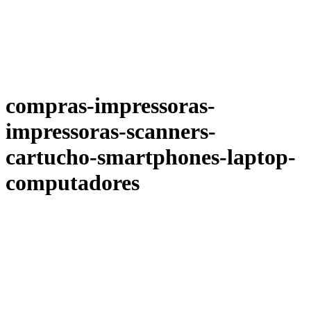
compras-impressoras-
impressoras-scanners-
cartucho-smartphones-laptop-
computadores