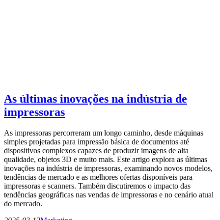
As últimas inovações na indústria de
impressoras
As impressoras percorreram um longo caminho, desde máquinas
simples projetadas para impressão básica de documentos até
dispositivos complexos capazes de produzir imagens de alta
qualidade, objetos 3D e muito mais. Este artigo explora as últimas
inovações na indústria de impressoras, examinando novos modelos,
tendências de mercado e as melhores ofertas disponíveis para
impressoras e scanners. Também discutiremos o impacto das
tendências geográficas nas vendas de impressoras e no cenário atual
do mercado.