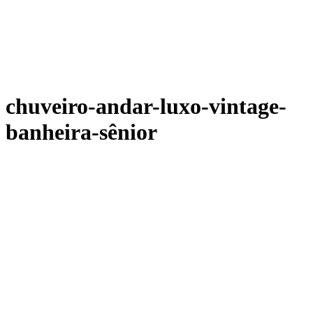
chuveiro-andar-luxo-vintage-
banheira-sênior