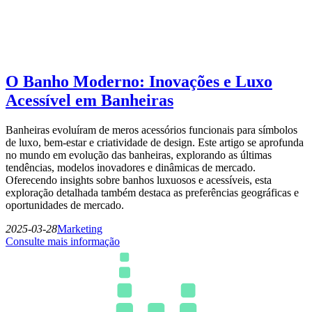
O Banho Moderno: Inovações e Luxo
Acessível em Banheiras
Banheiras evoluíram de meros acessórios funcionais para símbolos
de luxo, bem-estar e criatividade de design. Este artigo se aprofunda
no mundo em evolução das banheiras, explorando as últimas
tendências, modelos inovadores e dinâmicas de mercado.
Oferecendo insights sobre banhos luxuosos e acessíveis, esta
exploração detalhada também destaca as preferências geográficas e
oportunidades de mercado.
2025-03-28
Marketing
Consulte mais informação