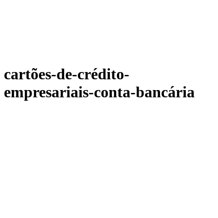
cartões-de-crédito-
empresariais-conta-bancária