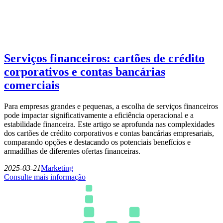
Serviços financeiros: cartões de crédito
corporativos e contas bancárias
comerciais
Para empresas grandes e pequenas, a escolha de serviços financeiros
pode impactar significativamente a eficiência operacional e a
estabilidade financeira. Este artigo se aprofunda nas complexidades
dos cartões de crédito corporativos e contas bancárias empresariais,
comparando opções e destacando os potenciais benefícios e
armadilhas de diferentes ofertas financeiras.
2025-03-21
Marketing
Consulte mais informação