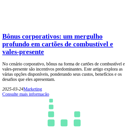
Bônus corporativos: um mergulho
profundo em cartões de combustível e
vales-presente
No cenário corporativo, bônus na forma de cartões de combustível e
vales-presente são incentivos predominantes. Este artigo explora as
várias opções disponíveis, ponderando seus custos, benefícios e os
desafios que eles apresentam.
2025-03-24
Marketing
Consulte mais informação