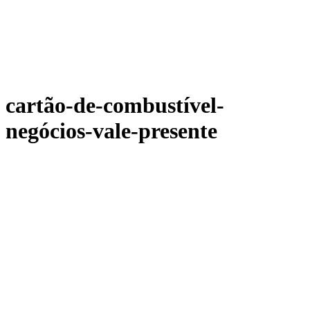
cartão-de-combustível-
negócios-vale-presente