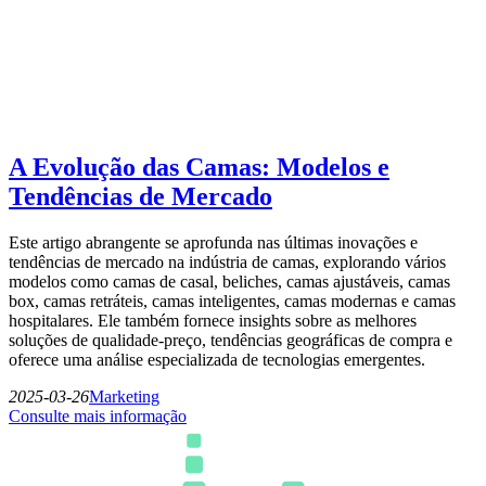
A Evolução das Camas: Modelos e
Tendências de Mercado
Este artigo abrangente se aprofunda nas últimas inovações e
tendências de mercado na indústria de camas, explorando vários
modelos como camas de casal, beliches, camas ajustáveis, camas
box, camas retráteis, camas inteligentes, camas modernas e camas
hospitalares. Ele também fornece insights sobre as melhores
soluções de qualidade-preço, tendências geográficas de compra e
oferece uma análise especializada de tecnologias emergentes.
2025-03-26
Marketing
Consulte mais informação