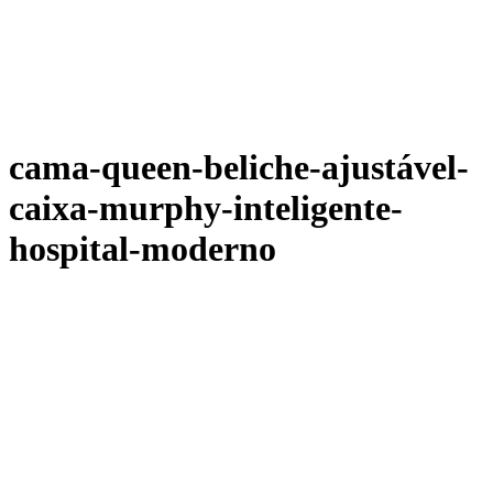
cama-queen-beliche-ajustável-
caixa-murphy-inteligente-
hospital-moderno