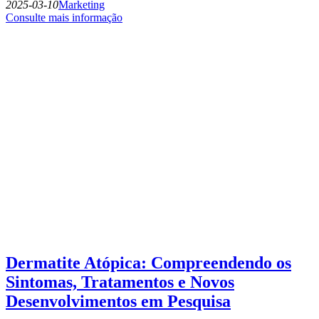
2025-03-10
Marketing
Consulte mais informação
Dermatite Atópica: Compreendendo os
Sintomas, Tratamentos e Novos
Desenvolvimentos em Pesquisa