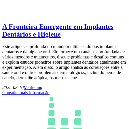
A Fronteira Emergente em Implantes
Dentários e Higiene
Este artigo se aprofunda no mundo multifacetado dos implantes
dentários e da higiene oral. Ele fornece uma análise aprofundada de
vários métodos e tratamentos, discute problemas e desafios comuns
e explora estudos pioneiros sobre implantes dentários atualmente em
experimentação. Além disso, o artigo analisa as correlações entre a
saúde oral e outros problemas dermatológicos, incluindo perda de
cabelo, dermatite atópica, psoríase e acne.
2025-03-10
Marketing
Consulte mais informação