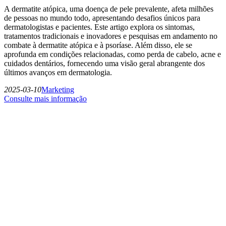
A dermatite atópica, uma doença de pele prevalente, afeta milhões
de pessoas no mundo todo, apresentando desafios únicos para
dermatologistas e pacientes. Este artigo explora os sintomas,
tratamentos tradicionais e inovadores e pesquisas em andamento no
combate à dermatite atópica e à psoríase. Além disso, ele se
aprofunda em condições relacionadas, como perda de cabelo, acne e
cuidados dentários, fornecendo uma visão geral abrangente dos
últimos avanços em dermatologia.
2025-03-10
Marketing
Consulte mais informação