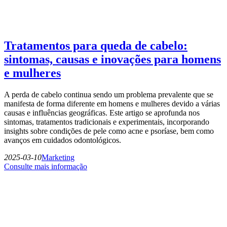
Tratamentos para queda de cabelo:
sintomas, causas e inovações para homens
e mulheres
A perda de cabelo continua sendo um problema prevalente que se
manifesta de forma diferente em homens e mulheres devido a várias
causas e influências geográficas. Este artigo se aprofunda nos
sintomas, tratamentos tradicionais e experimentais, incorporando
insights sobre condições de pele como acne e psoríase, bem como
avanços em cuidados odontológicos.
2025-03-10
Marketing
Consulte mais informação