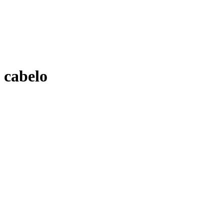
cabelo