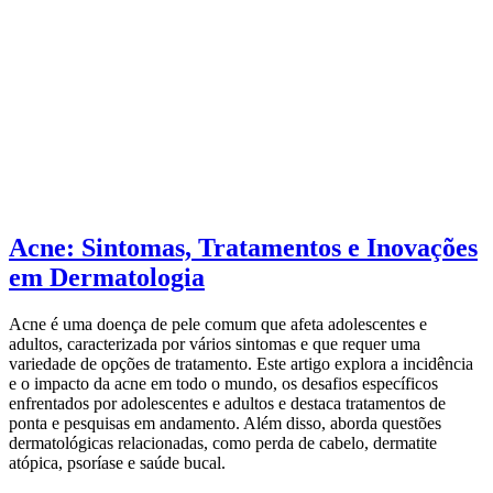
Acne: Sintomas, Tratamentos e Inovações
em Dermatologia
Acne é uma doença de pele comum que afeta adolescentes e
adultos, caracterizada por vários sintomas e que requer uma
variedade de opções de tratamento. Este artigo explora a incidência
e o impacto da acne em todo o mundo, os desafios específicos
enfrentados por adolescentes e adultos e destaca tratamentos de
ponta e pesquisas em andamento. Além disso, aborda questões
dermatológicas relacionadas, como perda de cabelo, dermatite
atópica, psoríase e saúde bucal.