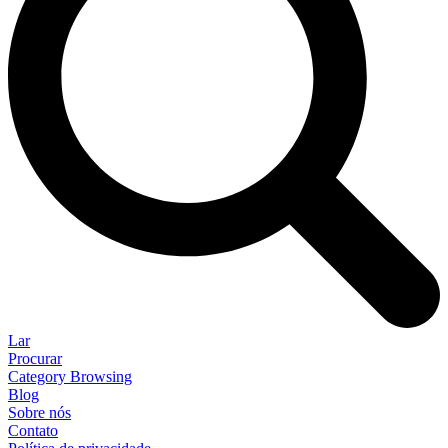
Lar
Procurar
Category Browsing
Blog
Sobre nós
Contato