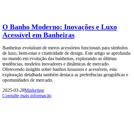
O Banho Moderno: Inovações e Luxo
Acessível em Banheiras
Banheiras evoluíram de meros acessórios funcionais para símbolos
de luxo, bem-estar e criatividade de design. Este artigo se aprofunda
no mundo em evolução das banheiras, explorando as últimas
tendências, modelos inovadores e dinâmicas de mercado.
Oferecendo insights sobre banhos luxuosos e acessíveis, esta
exploração detalhada também destaca as preferências geográficas e
oportunidades de mercado.
2025-03-28
Marketing
Consulte mais informação