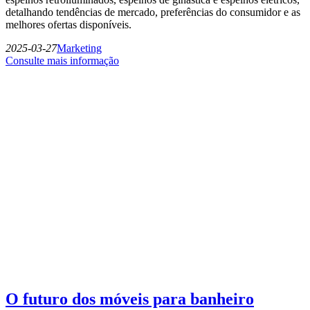
detalhando tendências de mercado, preferências do consumidor e as
melhores ofertas disponíveis.
2025-03-27
Marketing
Consulte mais informação
O futuro dos móveis para banheiro