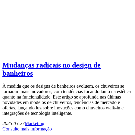
Mudanças radicais no design de
banheiros
À medida que os designs de banheiros evoluem, os chuveiros se
tornaram mais inovadores, com tendências focando tanto na estética
quanto na funcionalidade. Este artigo se aprofunda nas últimas
novidades em modelos de chuveiros, tendências de mercado e
ofertas, lançando luz sobre inovações como chuveiros walk-in e
integrações de tecnologia inteligente.
2025-03-27
Marketing
Consulte mais informação