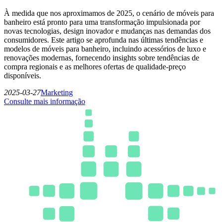
À medida que nos aproximamos de 2025, o cenário de móveis para
banheiro está pronto para uma transformação impulsionada por
novas tecnologias, design inovador e mudanças nas demandas dos
consumidores. Este artigo se aprofunda nas últimas tendências e
modelos de móveis para banheiro, incluindo acessórios de luxo e
renovações modernas, fornecendo insights sobre tendências de
compra regionais e as melhores ofertas de qualidade-preço
disponíveis.
2025-03-27
Marketing
Consulte mais informação