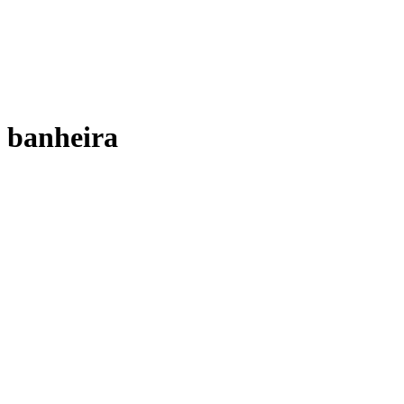
banheira