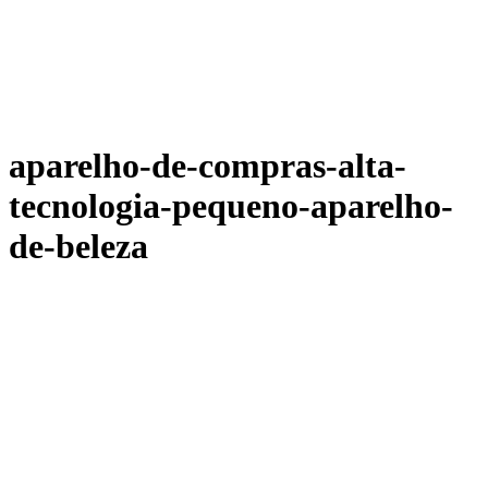
aparelho-de-compras-alta-
tecnologia-pequeno-aparelho-
de-beleza