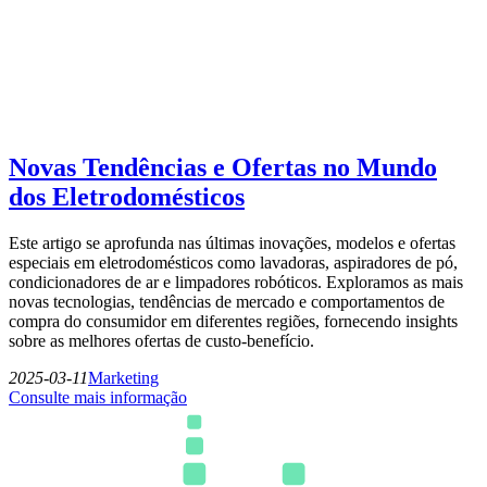
Novas Tendências e Ofertas no Mundo
dos Eletrodomésticos
Este artigo se aprofunda nas últimas inovações, modelos e ofertas
especiais em eletrodomésticos como lavadoras, aspiradores de pó,
condicionadores de ar e limpadores robóticos. Exploramos as mais
novas tecnologias, tendências de mercado e comportamentos de
compra do consumidor em diferentes regiões, fornecendo insights
sobre as melhores ofertas de custo-benefício.
2025-03-11
Marketing
Consulte mais informação