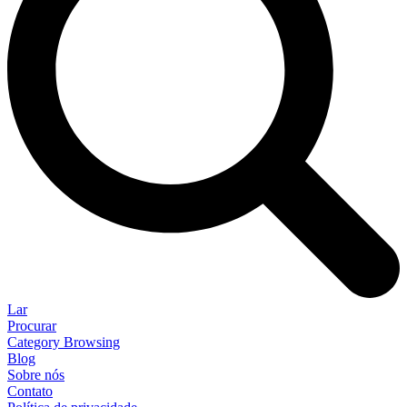
Lar
Procurar
Category Browsing
Blog
Sobre nós
Contato