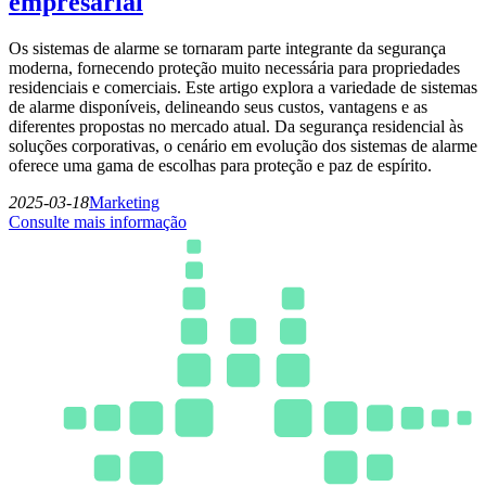
empresarial
Os sistemas de alarme se tornaram parte integrante da segurança
moderna, fornecendo proteção muito necessária para propriedades
residenciais e comerciais. Este artigo explora a variedade de sistemas
de alarme disponíveis, delineando seus custos, vantagens e as
diferentes propostas no mercado atual. Da segurança residencial às
soluções corporativas, o cenário em evolução dos sistemas de alarme
oferece uma gama de escolhas para proteção e paz de espírito.
2025-03-18
Marketing
Consulte mais informação