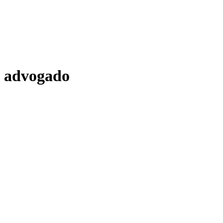
advogado