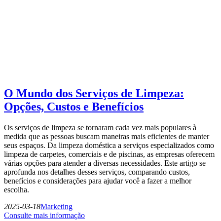
O Mundo dos Serviços de Limpeza:
Opções, Custos e Benefícios
Os serviços de limpeza se tornaram cada vez mais populares à
medida que as pessoas buscam maneiras mais eficientes de manter
seus espaços. Da limpeza doméstica a serviços especializados como
limpeza de carpetes, comerciais e de piscinas, as empresas oferecem
várias opções para atender a diversas necessidades. Este artigo se
aprofunda nos detalhes desses serviços, comparando custos,
benefícios e considerações para ajudar você a fazer a melhor
escolha.
2025-03-18
Marketing
Consulte mais informação