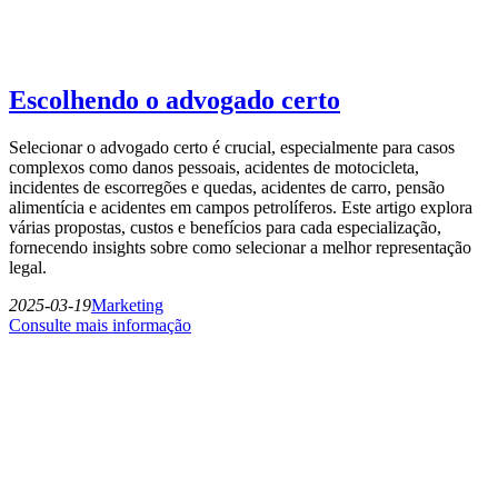
Escolhendo o advogado certo
Selecionar o advogado certo é crucial, especialmente para casos
complexos como danos pessoais, acidentes de motocicleta,
incidentes de escorregões e quedas, acidentes de carro, pensão
alimentícia e acidentes em campos petrolíferos. Este artigo explora
várias propostas, custos e benefícios para cada especialização,
fornecendo insights sobre como selecionar a melhor representação
legal.
2025-03-19
Marketing
Consulte mais informação