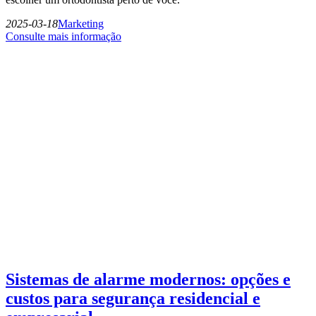
2025-03-18
Marketing
Consulte mais informação
Sistemas de alarme modernos: opções e
custos para segurança residencial e