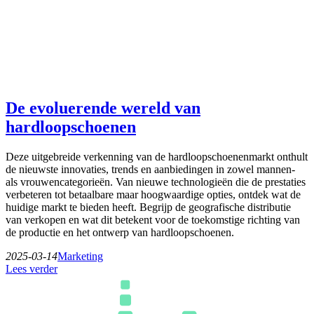
De evoluerende wereld van
hardloopschoenen
Deze uitgebreide verkenning van de hardloopschoenenmarkt onthult
de nieuwste innovaties, trends en aanbiedingen in zowel mannen-
als vrouwencategorieën. Van nieuwe technologieën die de prestaties
verbeteren tot betaalbare maar hoogwaardige opties, ontdek wat de
huidige markt te bieden heeft. Begrijp de geografische distributie
van verkopen en wat dit betekent voor de toekomstige richting van
de productie en het ontwerp van hardloopschoenen.
2025-03-14
Marketing
Lees verder