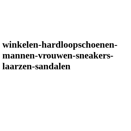
winkelen-hardloopschoenen-
mannen-vrouwen-sneakers-
laarzen-sandalen