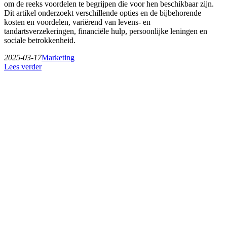
om de reeks voordelen te begrijpen die voor hen beschikbaar zijn.
Dit artikel onderzoekt verschillende opties en de bijbehorende
kosten en voordelen, variërend van levens- en
tandartsverzekeringen, financiële hulp, persoonlijke leningen en
sociale betrokkenheid.
2025-03-17
Marketing
Lees verder