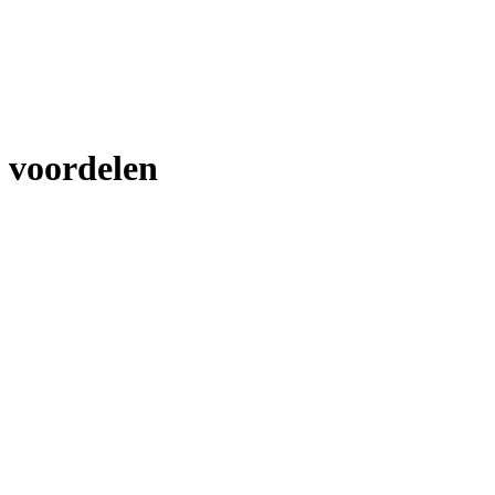
voordelen