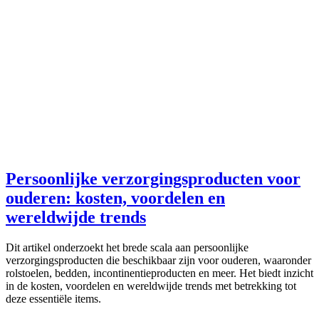
Persoonlijke verzorgingsproducten voor
ouderen: kosten, voordelen en
wereldwijde trends
Dit artikel onderzoekt het brede scala aan persoonlijke
verzorgingsproducten die beschikbaar zijn voor ouderen, waaronder
rolstoelen, bedden, incontinentieproducten en meer. Het biedt inzicht
in de kosten, voordelen en wereldwijde trends met betrekking tot
deze essentiële items.