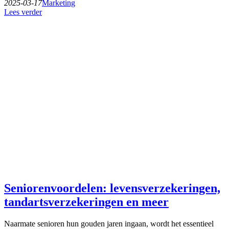
2025-03-17
Marketing
Lees verder
Seniorenvoordelen: levensverzekeringen,
tandartsverzekeringen en meer
Naarmate senioren hun gouden jaren ingaan, wordt het essentieel