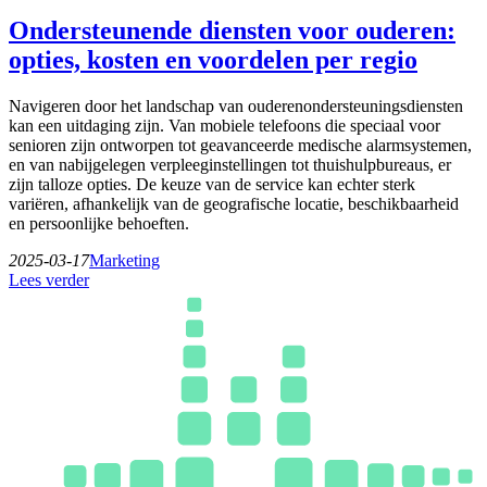
Ondersteunende diensten voor ouderen:
opties, kosten en voordelen per regio
Navigeren door het landschap van ouderenondersteuningsdiensten
kan een uitdaging zijn. Van mobiele telefoons die speciaal voor
senioren zijn ontworpen tot geavanceerde medische alarmsystemen,
en van nabijgelegen verpleeginstellingen tot thuishulpbureaus, er
zijn talloze opties. De keuze van de service kan echter sterk
variëren, afhankelijk van de geografische locatie, beschikbaarheid
en persoonlijke behoeften.
2025-03-17
Marketing
Lees verder