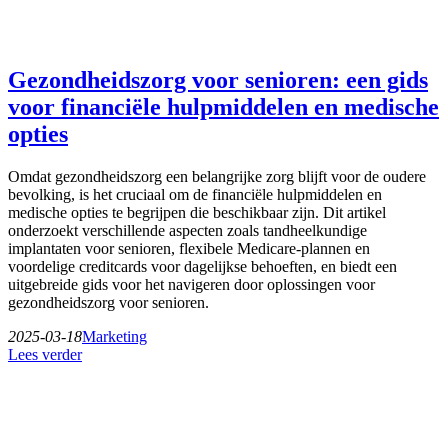
Gezondheidszorg voor senioren: een gids
voor financiële hulpmiddelen en medische
opties
Omdat gezondheidszorg een belangrijke zorg blijft voor de oudere
bevolking, is het cruciaal om de financiële hulpmiddelen en
medische opties te begrijpen die beschikbaar zijn. Dit artikel
onderzoekt verschillende aspecten zoals tandheelkundige
implantaten voor senioren, flexibele Medicare-plannen en
voordelige creditcards voor dagelijkse behoeften, en biedt een
uitgebreide gids voor het navigeren door oplossingen voor
gezondheidszorg voor senioren.
2025-03-18
Marketing
Lees verder