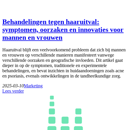
Behandelingen tegen haaruitval:
symptomen, oorzaken en innovaties voor
mannen en vrouwen
Haaruitval blijft een veelvoorkomend probleem dat zich bij mannen
en vrouwen op verschillende manieren manifesteert vanwege
verschillende oorzaken en geografische invloeden. Dit artikel gaat
dieper in op de symptomen, traditionele en experimentele
behandelingen, en bevat inzichten in huidaandoeningen zoals acne
en psoriasis, evenals ontwikkelingen in de tandheelkundige zorg.
2025-03-10
Marketing
Lees verder