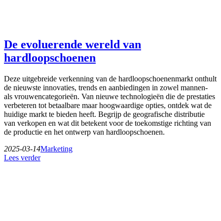
De evoluerende wereld van
hardloopschoenen
Deze uitgebreide verkenning van de hardloopschoenenmarkt onthult
de nieuwste innovaties, trends en aanbiedingen in zowel mannen-
als vrouwencategorieën. Van nieuwe technologieën die de prestaties
verbeteren tot betaalbare maar hoogwaardige opties, ontdek wat de
huidige markt te bieden heeft. Begrijp de geografische distributie
van verkopen en wat dit betekent voor de toekomstige richting van
de productie en het ontwerp van hardloopschoenen.
2025-03-14
Marketing
Lees verder