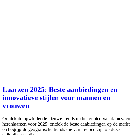
Laarzen 2025: Beste aanbiedingen en
innovatieve stijlen voor mannen en
vrouwen
Ontdek de opwindende nieuwe trends op het gebied van dames- en
herenlaarzen voor 2025, ontdek de beste aanbiedingen op de markt
en begrijp de geografische trends die van invloed zijn op deze
stijlvolle essentials.