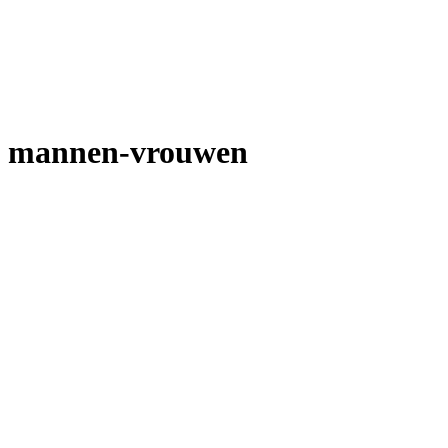
mannen-vrouwen