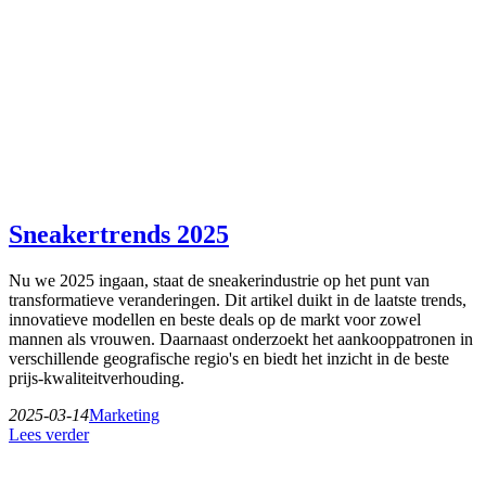
Sneakertrends 2025
Nu we 2025 ingaan, staat de sneakerindustrie op het punt van
transformatieve veranderingen. Dit artikel duikt in de laatste trends,
innovatieve modellen en beste deals op de markt voor zowel
mannen als vrouwen. Daarnaast onderzoekt het aankooppatronen in
verschillende geografische regio's en biedt het inzicht in de beste
prijs-kwaliteitverhouding.
2025-03-14
Marketing
Lees verder