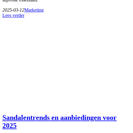
2025-03-12
Marketing
Lees verder
Sandalentrends en aanbiedingen voor
2025