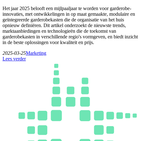
Het jaar 2025 belooft een mijlpaaljaar te worden voor garderobe-
innovaties, met ontwikkelingen in op maat gemaakte, modulaire en
geïntegreerde garderobekasten die de organisatie van het huis
opnieuw definiëren. Dit artikel onderzoekt de nieuwste trends,
marktaanbiedingen en technologieën die de toekomst van
garderobekasten in verschillende regio's vormgeven, en biedt inzicht
in de beste oplossingen voor kwaliteit en prijs.
2025-03-25
Marketing
Lees verder