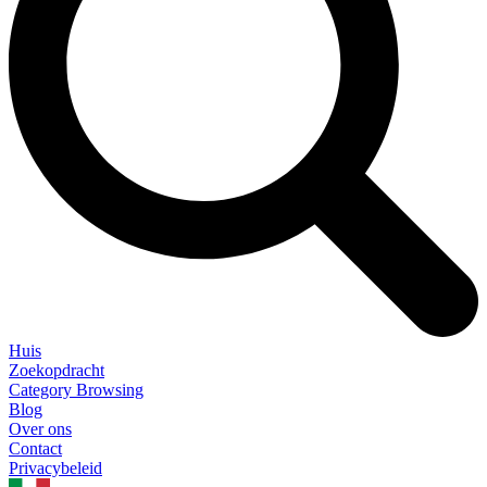
Huis
Zoekopdracht
Category Browsing
Blog
Over ons
Contact
Privacybeleid