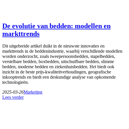
De evolutie van bedden: modellen en
markttrends
Dit uitgebreide artikel duikt in de nieuwste innovaties en
markttrends in de beddenindustrie, waarbij verschillende modellen
worden onderzocht, zoals tweepersoonsbedden, stapelbedden,
verstelbare bedden, boxbedden, uitschuifbare bedden, slimme
bedden, moderne bedden en ziekenhuisbedden. Het biedt ook
inzicht in de beste prijs-kwaliteitverhoudingen, geografische
inkooptrends en biedt een deskundige analyse van opkomende
technologieën.
2025-03-26
Marketing
Lees verder