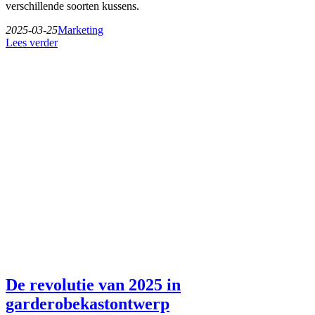
verschillende soorten kussens.
2025-03-25
Marketing
Lees verder
De revolutie van 2025 in
garderobekastontwerp