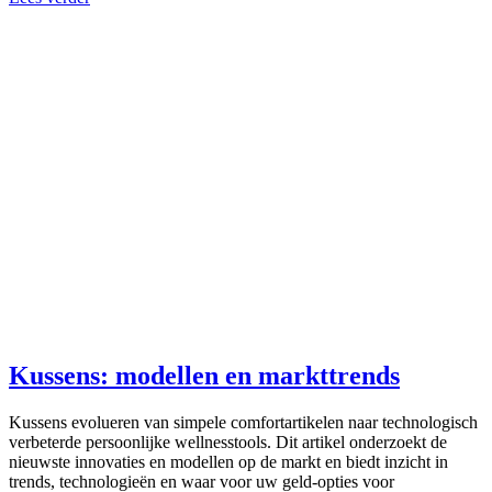
Kussens: modellen en markttrends
Kussens evolueren van simpele comfortartikelen naar technologisch
verbeterde persoonlijke wellnesstools. Dit artikel onderzoekt de
nieuwste innovaties en modellen op de markt en biedt inzicht in
trends, technologieën en waar voor uw geld-opties voor