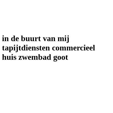
in de buurt van mij
tapijtdiensten commercieel
huis zwembad goot