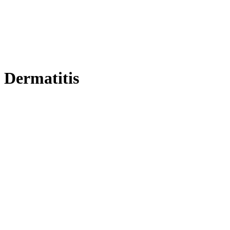
Dermatitis