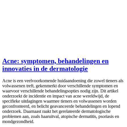
Acne: symptomen, behandelingen en
innovaties in de dermatologie
Acne is een veelvoorkomende huidaandoening die zowel tieners als
volwassenen treft, gekenmerkt door verschillende symptomen en
waarvoor verschillende behandelingsopties nodig zijn. Dit artikel
onderzoekt de incidentie en impact van acne wereldwijd, de
specifieke uitdagingen waarmee tieners en volwassenen worden
geconfronteerd, en belicht geavanceerde behandelingen en lopend
onderzoek. Daarnaast raakt het gerelateerde dermatologische
problemen aan, zoals haaruitval, atopische dermatitis, psoriasis en
mondgezondheid.