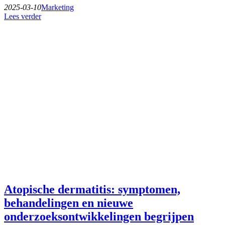
2025-03-10
Marketing
Lees verder
Atopische dermatitis: symptomen,
behandelingen en nieuwe
onderzoeksontwikkelingen begrijpen