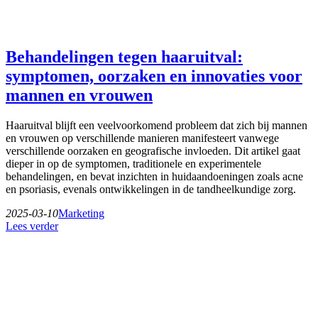
Behandelingen tegen haaruitval:
symptomen, oorzaken en innovaties voor
mannen en vrouwen
Haaruitval blijft een veelvoorkomend probleem dat zich bij mannen
en vrouwen op verschillende manieren manifesteert vanwege
verschillende oorzaken en geografische invloeden. Dit artikel gaat
dieper in op de symptomen, traditionele en experimentele
behandelingen, en bevat inzichten in huidaandoeningen zoals acne
en psoriasis, evenals ontwikkelingen in de tandheelkundige zorg.
2025-03-10
Marketing
Lees verder