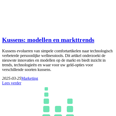
Kussens: modellen en markttrends
Kussens evolueren van simpele comfortartikelen naar technologisch
verbeterde persoonlijke wellnesstools. Dit artikel onderzoekt de
nieuwste innovaties en modellen op de markt en biedt inzicht in
trends, technologieën en waar voor uw geld-opties voor
verschillende soorten kussens.
2025-03-25
Marketing
Lees verder