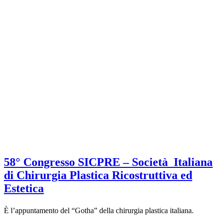
58° Congresso SICPRE – Società Italiana
di Chirurgia Plastica Ricostruttiva ed
Estetica
È l’appuntamento del “Gotha” della chirurgia plastica italiana.