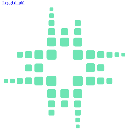
Leggi di più