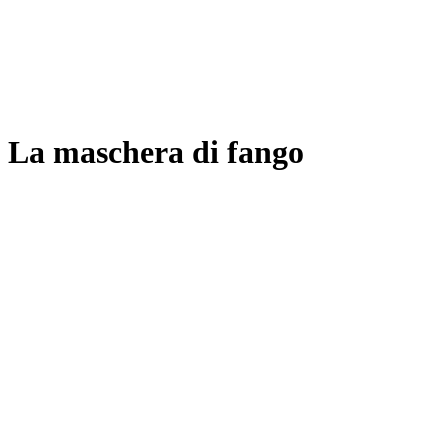
La maschera di fango